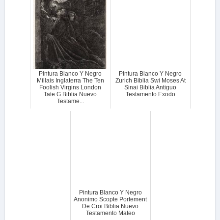
Pintura Blanco Y Negro
Pintura Blanco Y Negro
Millais Inglaterra The Ten
Zurich Biblia Swi Moses At
Foolish Virgins London
Sinai Biblia Antiguo
Tate G Biblia Nuevo
Testamento Exodo
Testame...
Pintura Blanco Y Negro
Anonimo Scopte Portement
De Croi Biblia Nuevo
Testamento Mateo