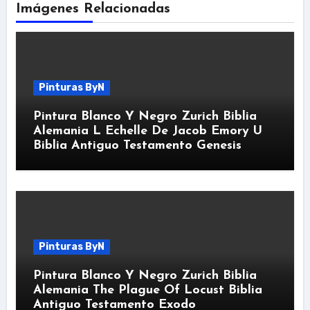
Imágenes Relacionadas
Pinturas ByN
Pintura Blanco Y Negro Zurich Biblia
Alemania L Echelle De Jacob Emory U
Biblia Antiguo Testamento Genesis
Pinturas ByN
Pintura Blanco Y Negro Zurich Biblia
Alemania The Plague Of Locust Biblia
Antiguo Testamento Exodo