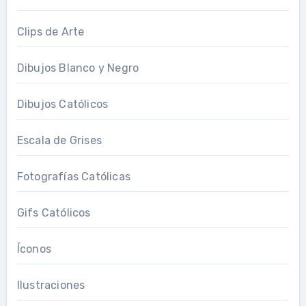
Clips de Arte
Dibujos Blanco y Negro
Dibujos Católicos
Escala de Grises
Fotografías Católicas
Gifs Católicos
Íconos
Ilustraciones