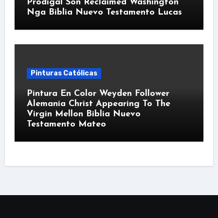
Prodigal Son Reclaimed Washington
Nga Biblia Nuevo Testamento Lucas
Pinturas Católicas
Pintura En Color Weyden Follower
Alemania Christ Appearing To The
Virgin Mellon Biblia Nuevo
Testamento Mateo