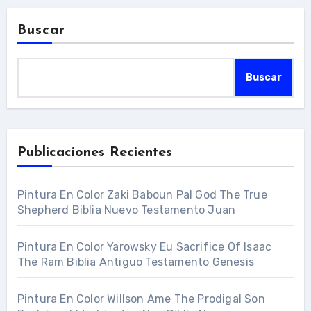
Buscar
Buscar
Publicaciones Recientes
Pintura En Color Zaki Baboun Pal God The True
Shepherd Biblia Nuevo Testamento Juan
Pintura En Color Yarowsky Eu Sacrifice Of Isaac
The Ram Biblia Antiguo Testamento Genesis
Pintura En Color Willson Ame The Prodigal Son