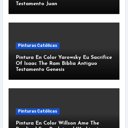
Testamento Juan
Pinturas Católicas
Pintura En Color Yarowsky Eu Sacrifice
Of Isaac The Ram Biblia Antiguo
Testamento Genesis
Pinturas Católicas
Pintura En Color Willson Ame The