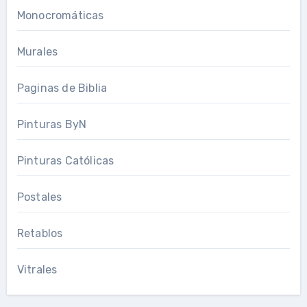
Monocromáticas
Murales
Paginas de Biblia
Pinturas ByN
Pinturas Católicas
Postales
Retablos
Vitrales