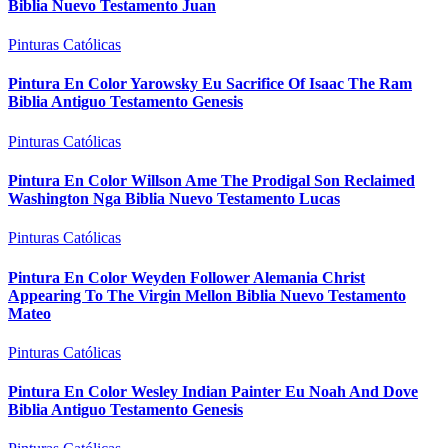
Biblia Nuevo Testamento Juan
Pinturas Católicas
Pintura En Color Yarowsky Eu Sacrifice Of Isaac The Ram
Biblia Antiguo Testamento Genesis
Pinturas Católicas
Pintura En Color Willson Ame The Prodigal Son Reclaimed
Washington Nga Biblia Nuevo Testamento Lucas
Pinturas Católicas
Pintura En Color Weyden Follower Alemania Christ
Appearing To The Virgin Mellon Biblia Nuevo Testamento
Mateo
Pinturas Católicas
Pintura En Color Wesley Indian Painter Eu Noah And Dove
Biblia Antiguo Testamento Genesis