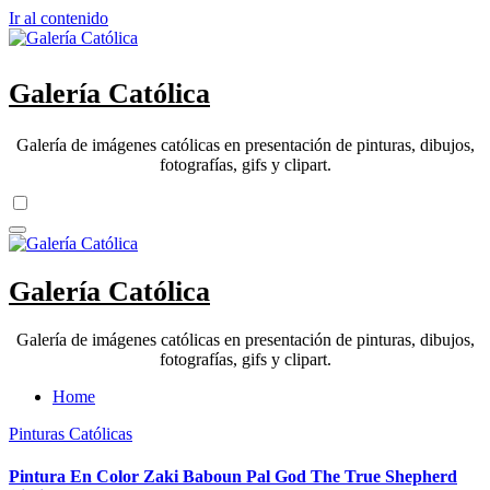
Ir al contenido
Galería Católica
Galería de imágenes católicas en presentación de pinturas, dibujos,
fotografías, gifs y clipart.
Galería Católica
Galería de imágenes católicas en presentación de pinturas, dibujos,
fotografías, gifs y clipart.
Home
Pinturas Católicas
Pintura En Color Zaki Baboun Pal God The True Shepherd