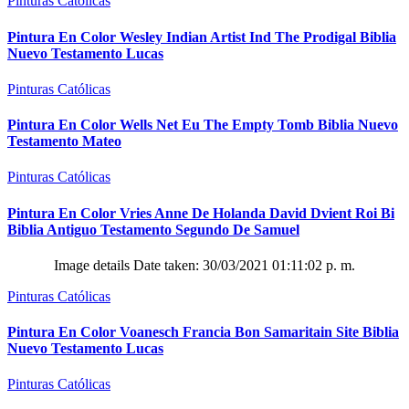
Pinturas Católicas
Pintura En Color Wesley Indian Artist Ind The Prodigal Biblia
Nuevo Testamento Lucas
Pinturas Católicas
Pintura En Color Wells Net Eu The Empty Tomb Biblia Nuevo
Testamento Mateo
Pinturas Católicas
Pintura En Color Vries Anne De Holanda David Dvient Roi Bi
Biblia Antiguo Testamento Segundo De Samuel
Image details Date taken: 30/03/2021 01:11:02 p. m.
Pinturas Católicas
Pintura En Color Voanesch Francia Bon Samaritain Site Biblia
Nuevo Testamento Lucas
Pinturas Católicas