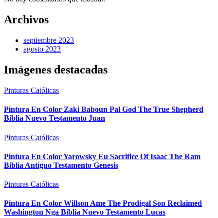
Archivos
septiembre 2023
agosto 2023
Imágenes destacadas
Pinturas Católicas
Pintura En Color Zaki Baboun Pal God The True Shepherd
Biblia Nuevo Testamento Juan
Pinturas Católicas
Pintura En Color Yarowsky Eu Sacrifice Of Isaac The Ram
Biblia Antiguo Testamento Genesis
Pinturas Católicas
Pintura En Color Willson Ame The Prodigal Son Reclaimed
Washington Nga Biblia Nuevo Testamento Lucas