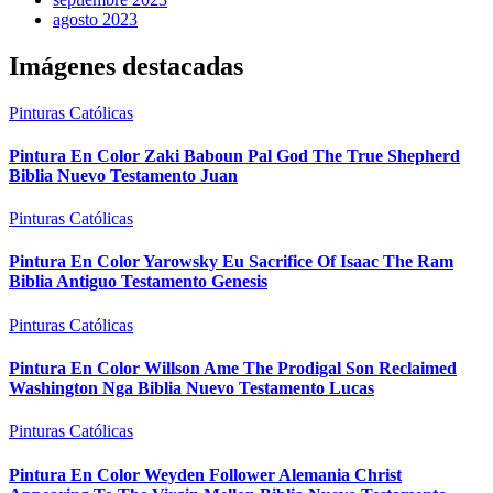
agosto 2023
Imágenes destacadas
Pinturas Católicas
Pintura En Color Zaki Baboun Pal God The True Shepherd
Biblia Nuevo Testamento Juan
Pinturas Católicas
Pintura En Color Yarowsky Eu Sacrifice Of Isaac The Ram
Biblia Antiguo Testamento Genesis
Pinturas Católicas
Pintura En Color Willson Ame The Prodigal Son Reclaimed
Washington Nga Biblia Nuevo Testamento Lucas
Pinturas Católicas
Pintura En Color Weyden Follower Alemania Christ