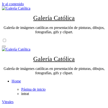
Ir al contenido
Galería Católica
Galería de imágenes católicas en presentación de pinturas, dibujos,
fotografías, gifs y clipart.
Galería Católica
Galería de imágenes católicas en presentación de pinturas, dibujos,
fotografías, gifs y clipart.
Home
Página de inicio
intrat
Vitrales