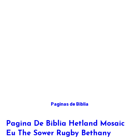
Paginas de Biblia
Pagina De Biblia Hetland Mosaic
Eu The Sower Rugby Bethany