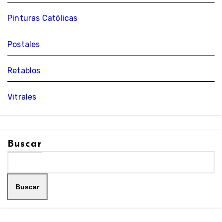
Pinturas Católicas
Postales
Retablos
Vitrales
Buscar
Buscar