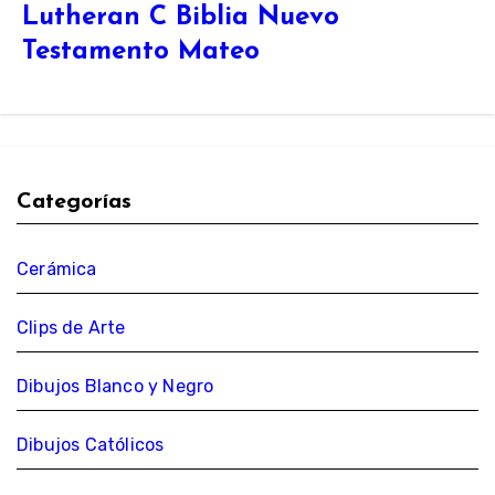
Lutheran C Biblia Nuevo
Testamento Mateo
Categorías
Cerámica
Clips de Arte
Dibujos Blanco y Negro
Dibujos Católicos