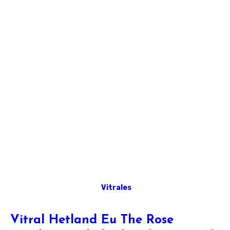
Vitrales
Vitral Hetland Eu The Rose