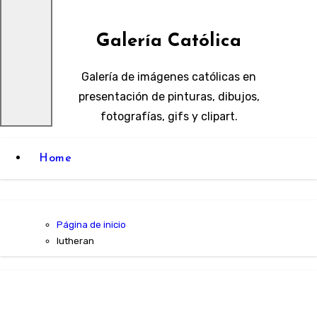
Galería Católica
Galería de imágenes católicas en
presentación de pinturas, dibujos,
fotografías, gifs y clipart.
Home
Página de inicio
lutheran