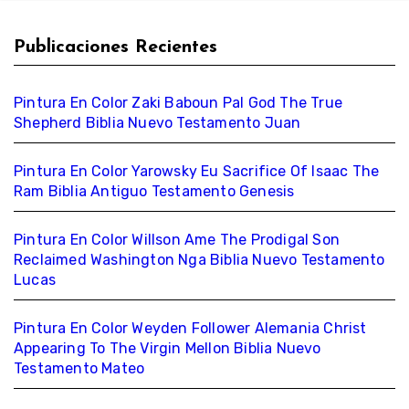
Publicaciones Recientes
Pintura En Color Zaki Baboun Pal God The True
Shepherd Biblia Nuevo Testamento Juan
Pintura En Color Yarowsky Eu Sacrifice Of Isaac The
Ram Biblia Antiguo Testamento Genesis
Pintura En Color Willson Ame The Prodigal Son
Reclaimed Washington Nga Biblia Nuevo Testamento
Lucas
Pintura En Color Weyden Follower Alemania Christ
Appearing To The Virgin Mellon Biblia Nuevo
Testamento Mateo