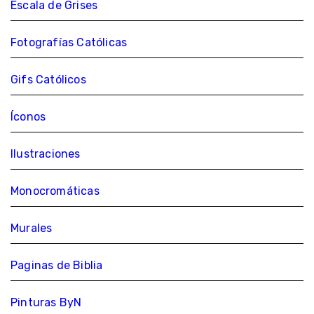
Escala de Grises
Fotografías Católicas
Gifs Católicos
Íconos
Ilustraciones
Monocromáticas
Murales
Paginas de Biblia
Pinturas ByN