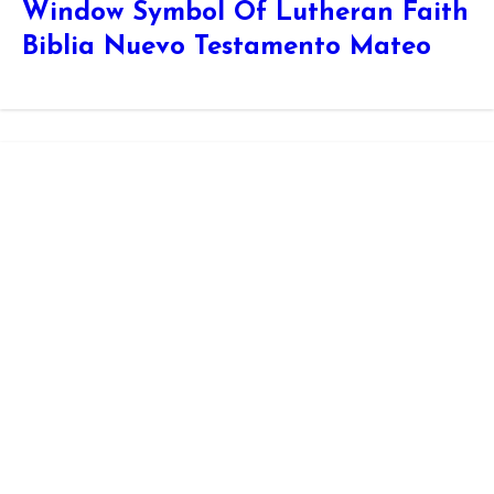
Window Symbol Of Lutheran Faith
Biblia Nuevo Testamento Mateo