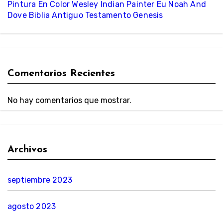
Pintura En Color Wesley Indian Painter Eu Noah And
Dove Biblia Antiguo Testamento Genesis
Comentarios Recientes
No hay comentarios que mostrar.
Archivos
septiembre 2023
agosto 2023