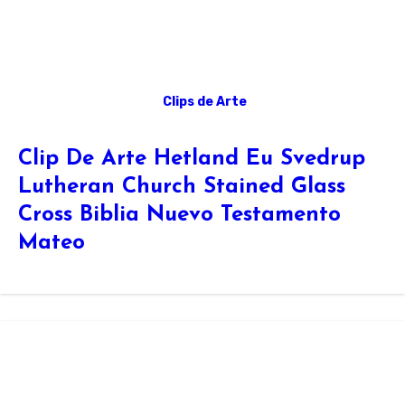
Clips de Arte
Clip De Arte Hetland Eu Svedrup
Lutheran Church Stained Glass
Cross Biblia Nuevo Testamento
Mateo