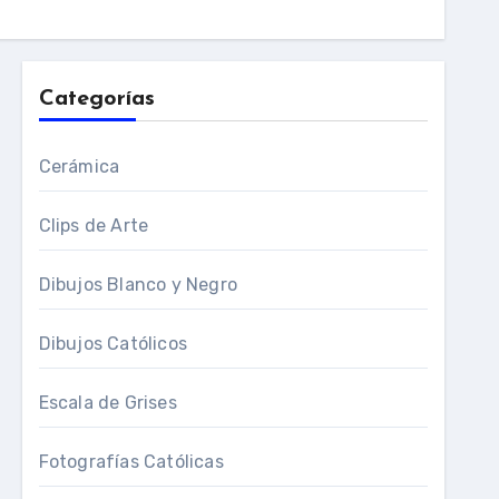
Categorías
Cerámica
Clips de Arte
Dibujos Blanco y Negro
Dibujos Católicos
Escala de Grises
Fotografías Católicas