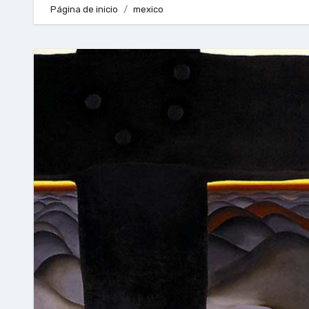
Página de inicio
mexico