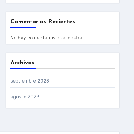
Comentarios Recientes
No hay comentarios que mostrar.
Archivos
septiembre 2023
agosto 2023