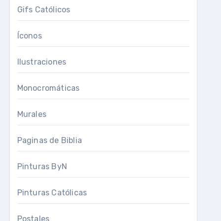
Gifs Católicos
Íconos
Ilustraciones
Monocromáticas
Murales
Paginas de Biblia
Pinturas ByN
Pinturas Católicas
Postales