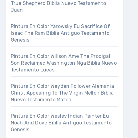
True Shepherd Biblia Nuevo Testamento
Juan
Pintura En Color Yarowsky Eu Sacrifice Of
Isaac The Ram Biblia Antiguo Testamento
Genesis
Pintura En Color Willson Ame The Prodigal
Son Reclaimed Washington Nga Biblia Nuevo
Testamento Lucas
Pintura En Color Weyden Follower Alemania
Christ Appearing To The Virgin Mellon Biblia
Nuevo Testamento Mateo
Pintura En Color Wesley Indian Painter Eu
Noah And Dove Biblia Antiguo Testamento
Genesis