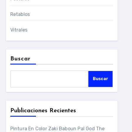
Retablos
Vitrales
Buscar
Buscar
Publicaciones Recientes
Pintura En Color Zaki Baboun Pal God The