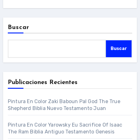
Buscar
Buscar
Publicaciones Recientes
Pintura En Color Zaki Baboun Pal God The True
Shepherd Biblia Nuevo Testamento Juan
Pintura En Color Yarowsky Eu Sacrifice Of Isaac
The Ram Biblia Antiguo Testamento Genesis