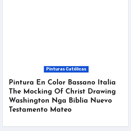
Pinturas Católicas
Pintura En Color Bassano Italia
The Mocking Of Christ Drawing
Washington Nga Biblia Nuevo
Testamento Mateo