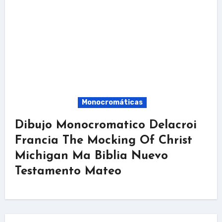
Monocromáticas
Dibujo Monocromatico Delacroi
Francia The Mocking Of Christ
Michigan Ma Biblia Nuevo
Testamento Mateo