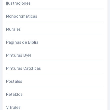
Ilustraciones
Monocromáticas
Murales
Paginas de Biblia
Pinturas ByN
Pinturas Católicas
Postales
Retablos
Vitrales