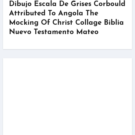
Dibujo Escala De Grises Corbould
Attributed To Angola The
Mocking Of Christ Collage Biblia
Nuevo Testamento Mateo