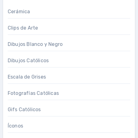
Cerámica
Clips de Arte
Dibujos Blanco y Negro
Dibujos Católicos
Escala de Grises
Fotografías Católicas
Gifs Católicos
Íconos