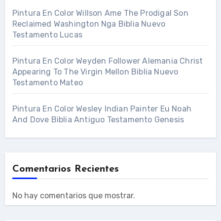
Pintura En Color Willson Ame The Prodigal Son
Reclaimed Washington Nga Biblia Nuevo
Testamento Lucas
Pintura En Color Weyden Follower Alemania Christ
Appearing To The Virgin Mellon Biblia Nuevo
Testamento Mateo
Pintura En Color Wesley Indian Painter Eu Noah
And Dove Biblia Antiguo Testamento Genesis
Comentarios Recientes
No hay comentarios que mostrar.