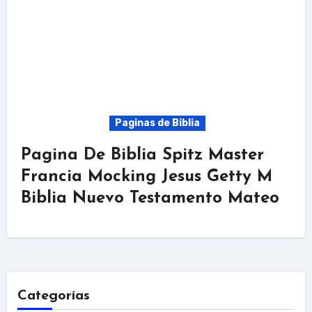
Paginas de Biblia
Pagina De Biblia Spitz Master
Francia Mocking Jesus Getty M
Biblia Nuevo Testamento Mateo
Categorías