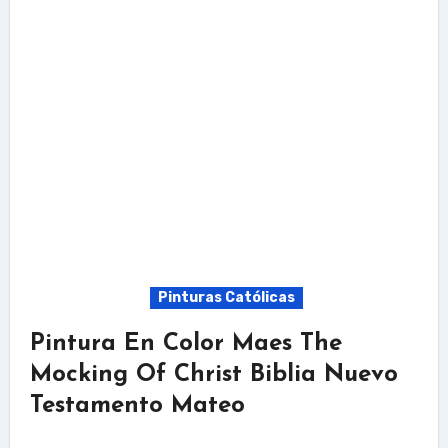
Pinturas Católicas
Pintura En Color Maes The
Mocking Of Christ Biblia Nuevo
Testamento Mateo