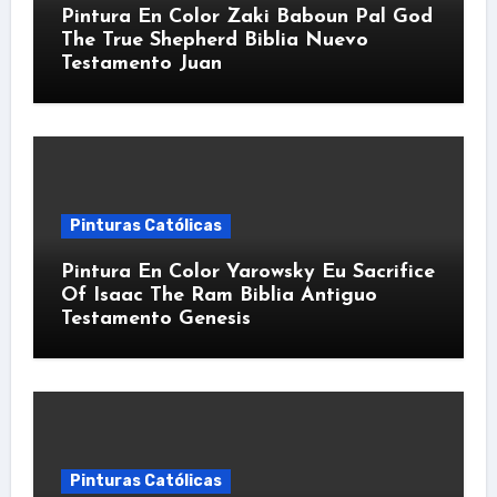
Pintura En Color Zaki Baboun Pal God
The True Shepherd Biblia Nuevo
Testamento Juan
Pinturas Católicas
Pintura En Color Yarowsky Eu Sacrifice
Of Isaac The Ram Biblia Antiguo
Testamento Genesis
Pinturas Católicas