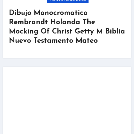
Dibujo Monocromatico
Rembrandt Holanda The
Mocking Of Christ Getty M Biblia
Nuevo Testamento Mateo