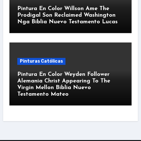
Pintura En Color Willson Ame The
Prodigal Son Reclaimed Washington
Nga Biblia Nuevo Testamento Lucas
Pinturas Católicas
Pintura En Color Weyden Follower
Alemania Christ Appearing To The
Virgin Mellon Biblia Nuevo
Testamento Mateo