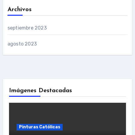
Archivos
septiembre 2023
agosto 2023
Imágenes Destacadas
Pinturas Católicas