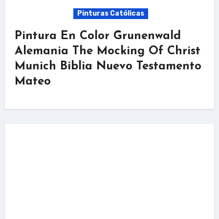
Pinturas Católicas
Pintura En Color Grunenwald
Alemania The Mocking Of Christ
Munich Biblia Nuevo Testamento
Mateo