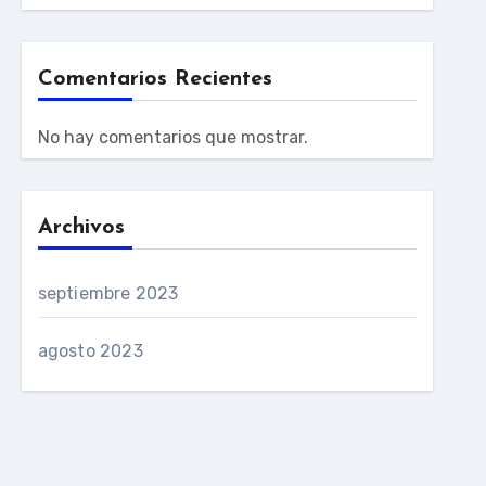
Comentarios Recientes
No hay comentarios que mostrar.
Archivos
septiembre 2023
agosto 2023