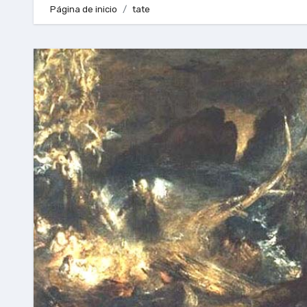
Página de inicio
tate