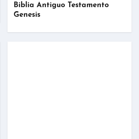
Biblia Antiguo Testamento
Genesis