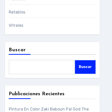
Retablos
Vitrales
Buscar
Buscar
Publicaciones Recientes
Pintura En Color Zaki Baboun Pal God The