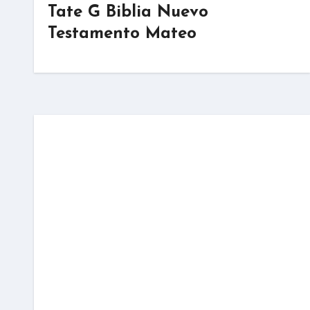
Tate G Biblia Nuevo
Testamento Mateo