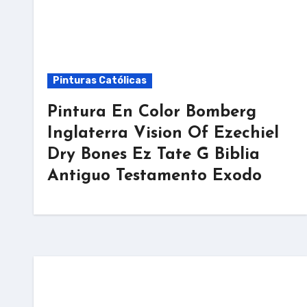
Pinturas Católicas
Pintura En Color Bomberg
Inglaterra Vision Of Ezechiel
Dry Bones Ez Tate G Biblia
Antiguo Testamento Exodo