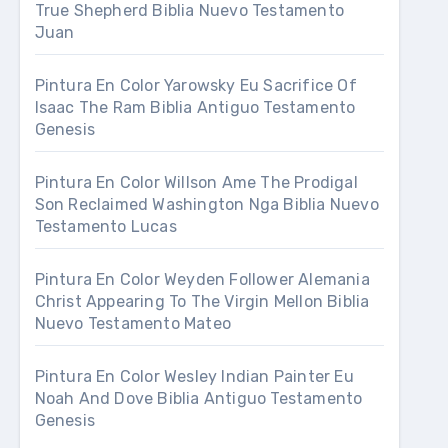
True Shepherd Biblia Nuevo Testamento
Juan
Pintura En Color Yarowsky Eu Sacrifice Of
Isaac The Ram Biblia Antiguo Testamento
Genesis
Pintura En Color Willson Ame The Prodigal
Son Reclaimed Washington Nga Biblia Nuevo
Testamento Lucas
Pintura En Color Weyden Follower Alemania
Christ Appearing To The Virgin Mellon Biblia
Nuevo Testamento Mateo
Pintura En Color Wesley Indian Painter Eu
Noah And Dove Biblia Antiguo Testamento
Genesis