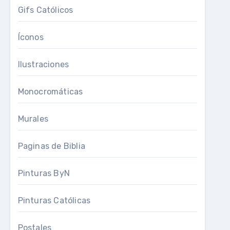
Gifs Católicos
Íconos
Ilustraciones
Monocromáticas
Murales
Paginas de Biblia
Pinturas ByN
Pinturas Católicas
Postales