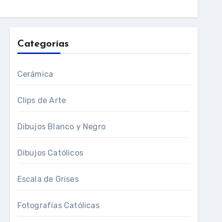
Categorías
Cerámica
Clips de Arte
Dibujos Blanco y Negro
Dibujos Católicos
Escala de Grises
Fotografías Católicas