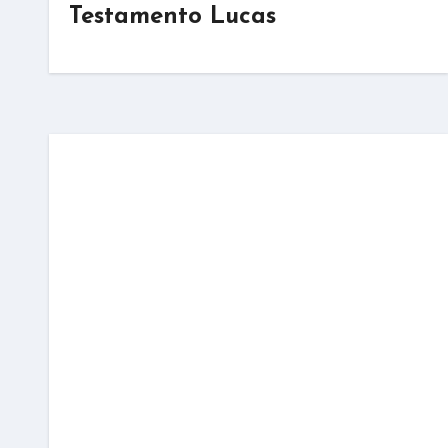
Testamento Lucas