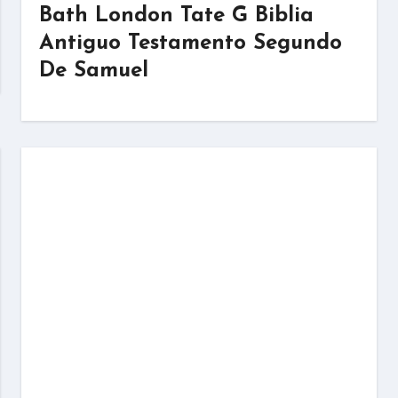
Bath London Tate G Biblia
Antiguo Testamento Segundo
De Samuel