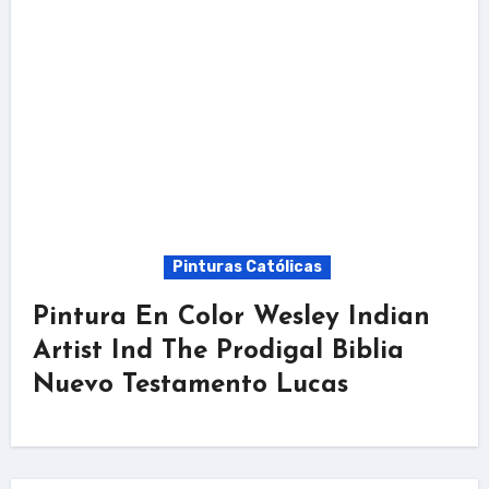
Pinturas Católicas
Pintura En Color Wesley Indian
Artist Ind The Prodigal Biblia
Nuevo Testamento Lucas