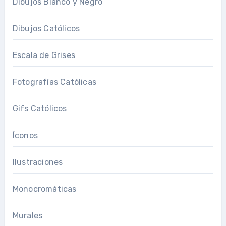
Dibujos Blanco y Negro
Dibujos Católicos
Escala de Grises
Fotografías Católicas
Gifs Católicos
Íconos
Ilustraciones
Monocromáticas
Murales