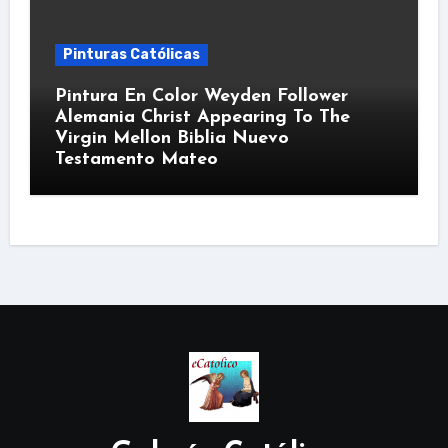
Pinturas Católicas
Pintura En Color Weyden Follower
Alemania Christ Appearing To The
Virgin Mellon Biblia Nuevo
Testamento Mateo