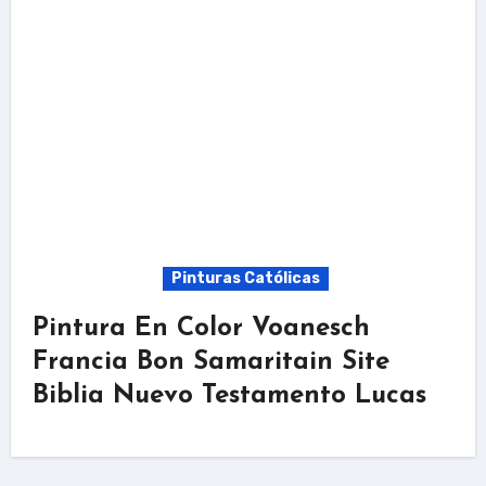
Pinturas Católicas
Pintura En Color Voanesch
Francia Bon Samaritain Site
Biblia Nuevo Testamento Lucas