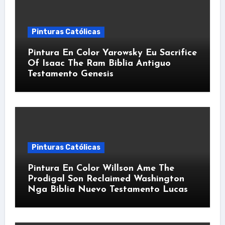
Pinturas Católicas
Pintura En Color Yarowsky Eu Sacrifice
Of Isaac The Ram Biblia Antiguo
Testamento Genesis
Pinturas Católicas
Pintura En Color Willson Ame The
Prodigal Son Reclaimed Washington
Nga Biblia Nuevo Testamento Lucas