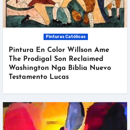
Pinturas Católicas
Pintura En Color Willson Ame
The Prodigal Son Reclaimed
Washington Nga Biblia Nuevo
Testamento Lucas