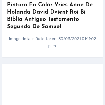
Pintura En Color Vries Anne De
Holanda David Dvient Roi Bi
Biblia Antiguo Testamento
Segundo De Samuel
Image details Date taken: 30/03/2021 01:11:02
p. m.