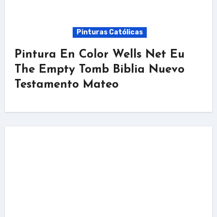
Pinturas Católicas
Pintura En Color Wells Net Eu
The Empty Tomb Biblia Nuevo
Testamento Mateo