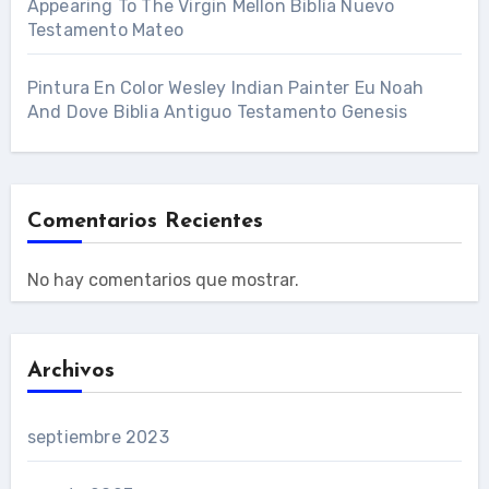
Appearing To The Virgin Mellon Biblia Nuevo
Testamento Mateo
Pintura En Color Wesley Indian Painter Eu Noah
And Dove Biblia Antiguo Testamento Genesis
Comentarios Recientes
No hay comentarios que mostrar.
Archivos
septiembre 2023