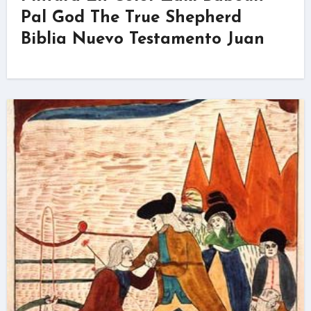
Pal God The True Shepherd
Biblia Nuevo Testamento Juan