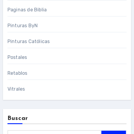
Paginas de Biblia
Pinturas ByN
Pinturas Católicas
Postales
Retablos
Vitrales
Buscar