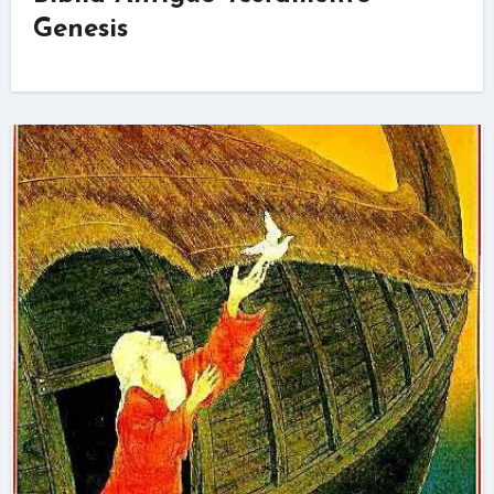
Genesis