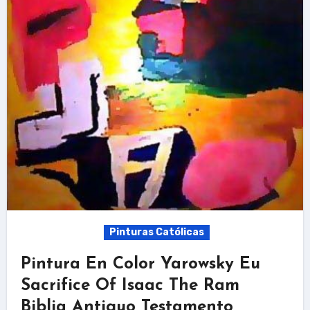
Pinturas Católicas
Pintura En Color Yarowsky Eu
Sacrifice Of Isaac The Ram
Biblia Antiguo Testamento