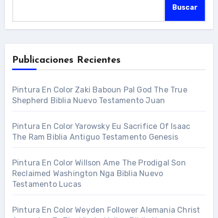
Buscar
Publicaciones Recientes
Pintura En Color Zaki Baboun Pal God The True
Shepherd Biblia Nuevo Testamento Juan
Pintura En Color Yarowsky Eu Sacrifice Of Isaac
The Ram Biblia Antiguo Testamento Genesis
Pintura En Color Willson Ame The Prodigal Son
Reclaimed Washington Nga Biblia Nuevo
Testamento Lucas
Pintura En Color Weyden Follower Alemania Christ