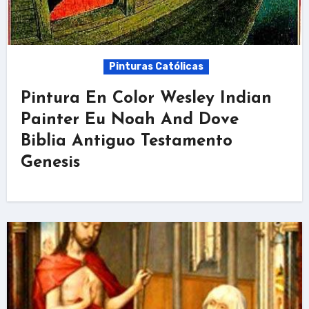
Pinturas Católicas
Pintura En Color Wesley Indian
Painter Eu Noah And Dove
Biblia Antiguo Testamento
Genesis