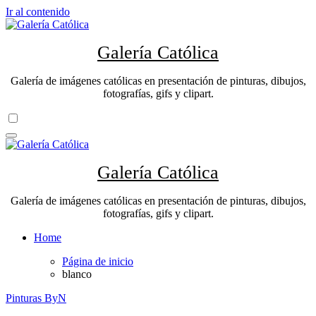
Ir al contenido
Galería Católica
Galería de imágenes católicas en presentación de pinturas, dibujos,
fotografías, gifs y clipart.
Galería Católica
Galería de imágenes católicas en presentación de pinturas, dibujos,
fotografías, gifs y clipart.
Home
Página de inicio
blanco
Pinturas ByN