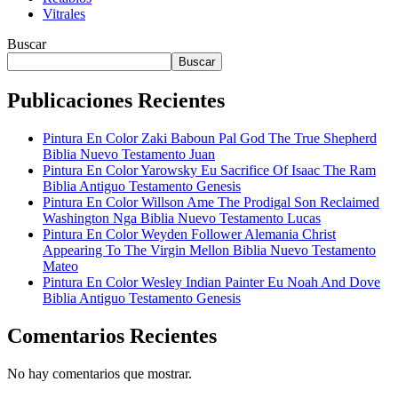
Vitrales
Buscar
Buscar
Publicaciones Recientes
Pintura En Color Zaki Baboun Pal God The True Shepherd
Biblia Nuevo Testamento Juan
Pintura En Color Yarowsky Eu Sacrifice Of Isaac The Ram
Biblia Antiguo Testamento Genesis
Pintura En Color Willson Ame The Prodigal Son Reclaimed
Washington Nga Biblia Nuevo Testamento Lucas
Pintura En Color Weyden Follower Alemania Christ
Appearing To The Virgin Mellon Biblia Nuevo Testamento
Mateo
Pintura En Color Wesley Indian Painter Eu Noah And Dove
Biblia Antiguo Testamento Genesis
Comentarios Recientes
No hay comentarios que mostrar.