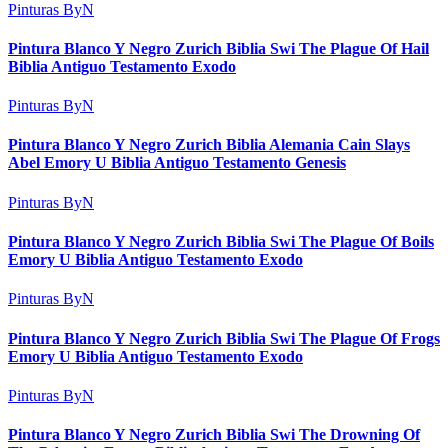
Pinturas ByN
Pintura Blanco Y Negro Zurich Biblia Swi The Plague Of Hail
Biblia Antiguo Testamento Exodo
Pinturas ByN
Pintura Blanco Y Negro Zurich Biblia Alemania Cain Slays
Abel Emory U Biblia Antiguo Testamento Genesis
Pinturas ByN
Pintura Blanco Y Negro Zurich Biblia Swi The Plague Of Boils
Emory U Biblia Antiguo Testamento Exodo
Pinturas ByN
Pintura Blanco Y Negro Zurich Biblia Swi The Plague Of Frogs
Emory U Biblia Antiguo Testamento Exodo
Pinturas ByN
Pintura Blanco Y Negro Zurich Biblia Swi The Drowning Of