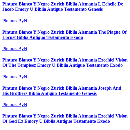
Pintura Blanco Y Negro Zurich Biblia Alemania L Echelle De
Jacob Emory U Biblia Antiguo Testamento Genesis
Pinturas ByN
Pintura Blanco Y Negro Zurich Biblia Alemania The Plague Of
Locust Biblia Antiguo Testamento Exodo
Pinturas ByN
Pintura Blanco Y Negro Zurich Biblia Alemania Ezechiel Vision
Of The Templeez Emory U Biblia Antiguo Testamento Exodo
Pinturas ByN
Pintura Blanco Y Negro Zurich Biblia Alemania Joseph And
His Brothers Biblia Antiguo Testamento Genesis
Pinturas ByN
Pintura Blanco Y Negro Zurich Biblia Alemania Ezechiel Vision
Of God Ez Emory U Biblia Antiguo Testamento Exodo