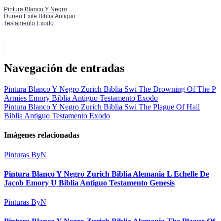
Pintura Blanco Y Negro
Durieu Exile Biblia Antiguo
Testamento Exodo
Navegación de entradas
Pintura Blanco Y Negro Zurich Biblia Swi The Drowning Of The P
Armies Emory Biblia Antiguo Testamento Exodo
Pintura Blanco Y Negro Zurich Biblia Swi The Plague Of Hail
Biblia Antiguo Testamento Exodo
Imágenes relacionadas
Pinturas ByN
Pintura Blanco Y Negro Zurich Biblia Alemania L Echelle De
Jacob Emory U Biblia Antiguo Testamento Genesis
Pinturas ByN