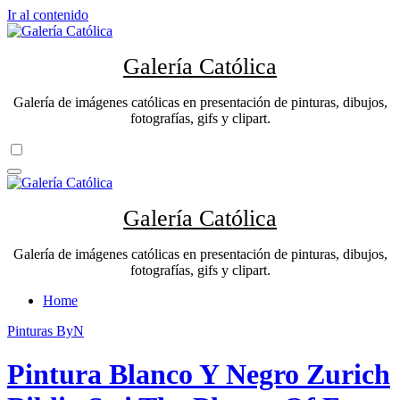
Ir al contenido
Galería Católica
Galería de imágenes católicas en presentación de pinturas, dibujos,
fotografías, gifs y clipart.
Galería Católica
Galería de imágenes católicas en presentación de pinturas, dibujos,
fotografías, gifs y clipart.
Home
Pinturas ByN
Pintura Blanco Y Negro Zurich