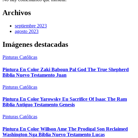
Archivos
septiembre 2023
agosto 2023
Imágenes destacadas
Pinturas Católicas
Pintura En Color Zaki Baboun Pal God The True Shepherd
Biblia Nuevo Testamento Juan
Pinturas Católicas
Pintura En Color Yarowsky Eu Sacrifice Of Isaac The Ram
Biblia Antiguo Testamento Genesis
Pinturas Católicas
Pintura En Color Willson Ame The Prodigal Son Reclaimed
Washington Nga Biblia Nuevo Testamento Lucas