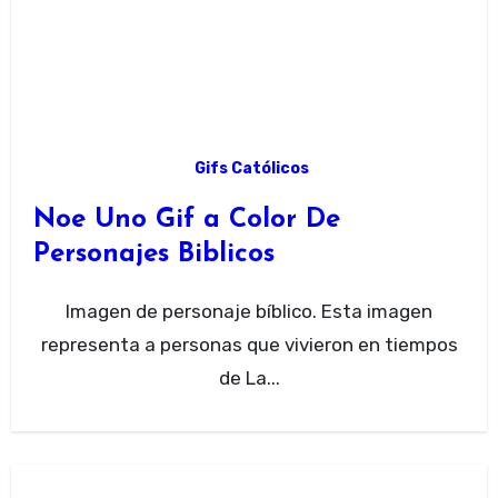
Gifs Católicos
Noe Uno Gif a Color De
Personajes Biblicos
Imagen de personaje bíblico. Esta imagen
representa a personas que vivieron en tiempos
de La...