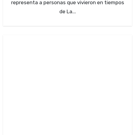
representa a personas que vivieron en tiempos
de La...