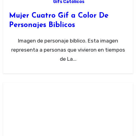
Gifs Católicos
Mujer Cuatro Gif a Color De
Personajes Biblicos
Imagen de personaje bíblico. Esta imagen
representa a personas que vivieron en tiempos
de La...