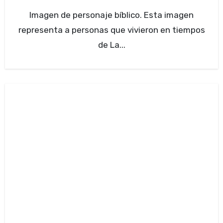
Imagen de personaje bíblico. Esta imagen
representa a personas que vivieron en tiempos
de La...