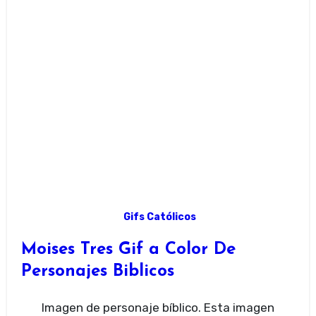
Gifs Católicos
Moises Tres Gif a Color De
Personajes Biblicos
Imagen de personaje bíblico. Esta imagen