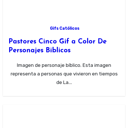
Gifs Católicos
Pastores Cinco Gif a Color De
Personajes Biblicos
Imagen de personaje bíblico. Esta imagen
representa a personas que vivieron en tiempos
de La...