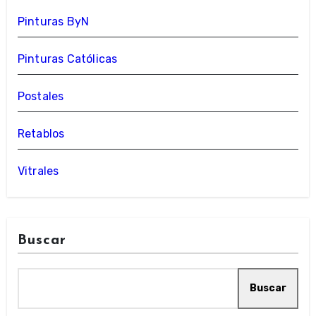
Pinturas ByN
Pinturas Católicas
Postales
Retablos
Vitrales
Buscar
Buscar