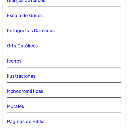
Dibujos Católicos
Escala de Grises
Fotografías Católicas
Gifs Católicos
Íconos
Ilustraciones
Monocromáticas
Murales
Paginas de Biblia