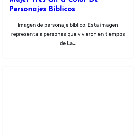
Personajes Biblicos
Imagen de personaje bíblico. Esta imagen
representa a personas que vivieron en tiempos
de La...