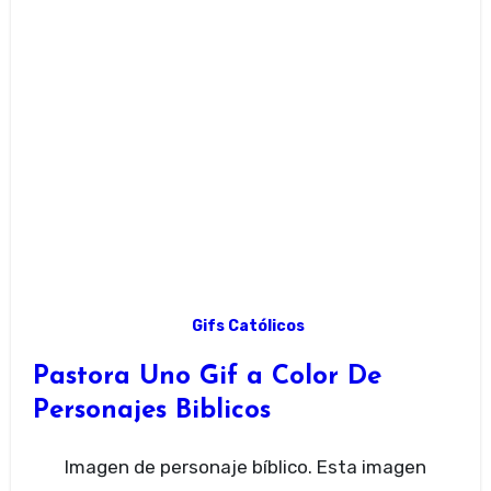
Gifs Católicos
Pastora Uno Gif a Color De
Personajes Biblicos
Imagen de personaje bíblico. Esta imagen