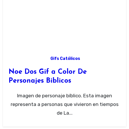
Gifs Católicos
Noe Dos Gif a Color De
Personajes Biblicos
Imagen de personaje bíblico. Esta imagen
representa a personas que vivieron en tiempos
de La...