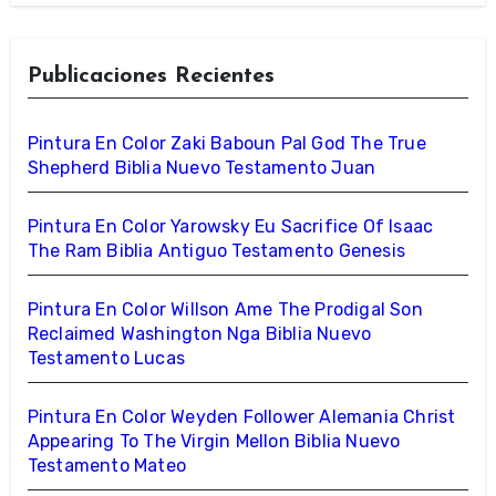
Publicaciones Recientes
Pintura En Color Zaki Baboun Pal God The True
Shepherd Biblia Nuevo Testamento Juan
Pintura En Color Yarowsky Eu Sacrifice Of Isaac
The Ram Biblia Antiguo Testamento Genesis
Pintura En Color Willson Ame The Prodigal Son
Reclaimed Washington Nga Biblia Nuevo
Testamento Lucas
Pintura En Color Weyden Follower Alemania Christ
Appearing To The Virgin Mellon Biblia Nuevo
Testamento Mateo