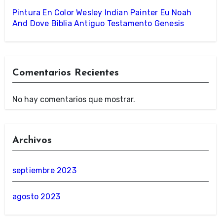
Pintura En Color Wesley Indian Painter Eu Noah
And Dove Biblia Antiguo Testamento Genesis
Comentarios Recientes
No hay comentarios que mostrar.
Archivos
septiembre 2023
agosto 2023