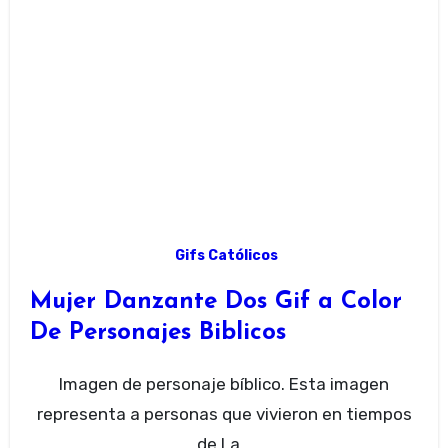
Gifs Católicos
Mujer Danzante Dos Gif a Color
De Personajes Biblicos
Imagen de personaje bíblico. Esta imagen
representa a personas que vivieron en tiempos
de La...