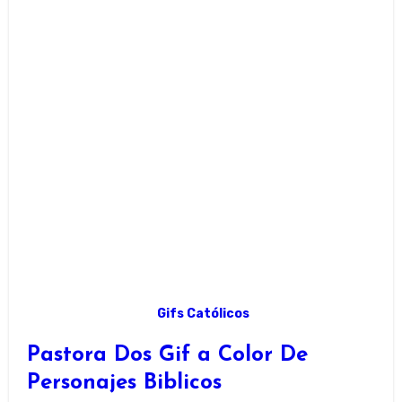
Gifs Católicos
Pastora Dos Gif a Color De
Personajes Biblicos