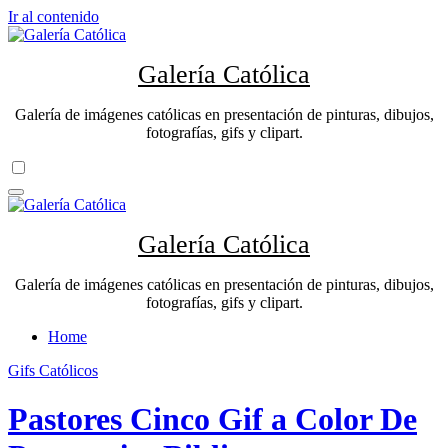
Ir al contenido
Galería Católica
Galería de imágenes católicas en presentación de pinturas, dibujos,
fotografías, gifs y clipart.
Galería Católica
Galería de imágenes católicas en presentación de pinturas, dibujos,
fotografías, gifs y clipart.
Home
Gifs Católicos
Pastores Cinco Gif a Color De