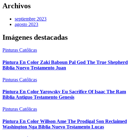
Archivos
septiembre 2023
agosto 2023
Imágenes destacadas
Pinturas Católicas
Pintura En Color Zaki Baboun Pal God The True Shepherd
Biblia Nuevo Testamento Juan
Pinturas Católicas
Pintura En Color Yarowsky Eu Sacrifice Of Isaac The Ram
Biblia Antiguo Testamento Genesis
Pinturas Católicas
Pintura En Color Willson Ame The Prodigal Son Reclaimed
Washington Nga Biblia Nuevo Testamento Lucas