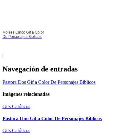
Moises Cinco Gif a Color
De Personajes Biblicos
Navegación de entradas
Pastora Dos Gif a Color De Personajes Biblicos
Imágenes relacionadas
Gifs Católicos
Pastora Uno Gif a Color De Personajes Biblicos
Gifs Católicos