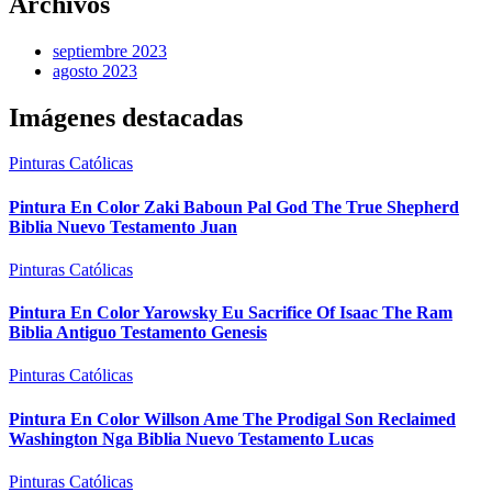
Archivos
septiembre 2023
agosto 2023
Imágenes destacadas
Pinturas Católicas
Pintura En Color Zaki Baboun Pal God The True Shepherd
Biblia Nuevo Testamento Juan
Pinturas Católicas
Pintura En Color Yarowsky Eu Sacrifice Of Isaac The Ram
Biblia Antiguo Testamento Genesis
Pinturas Católicas
Pintura En Color Willson Ame The Prodigal Son Reclaimed
Washington Nga Biblia Nuevo Testamento Lucas
Pinturas Católicas