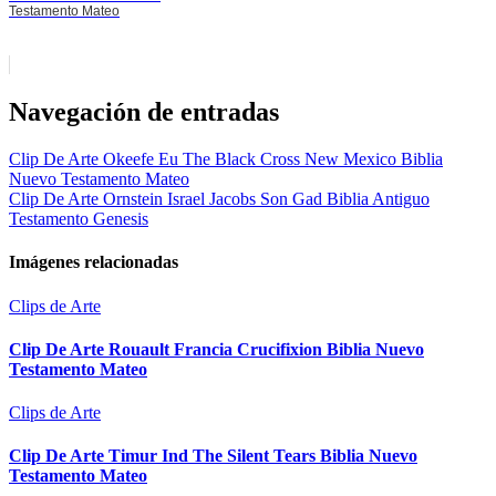
Testamento Mateo
Navegación de entradas
Clip De Arte Okeefe Eu The Black Cross New Mexico Biblia
Nuevo Testamento Mateo
Clip De Arte Ornstein Israel Jacobs Son Gad Biblia Antiguo
Testamento Genesis
Imágenes relacionadas
Clips de Arte
Clip De Arte Rouault Francia Crucifixion Biblia Nuevo
Testamento Mateo
Clips de Arte
Clip De Arte Timur Ind The Silent Tears Biblia Nuevo
Testamento Mateo