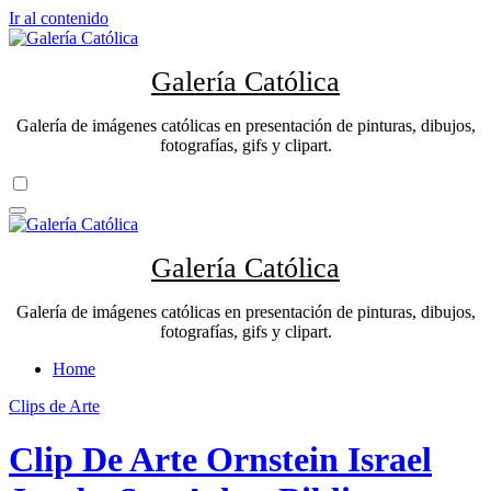
Ir al contenido
Galería Católica
Galería de imágenes católicas en presentación de pinturas, dibujos,
fotografías, gifs y clipart.
Galería Católica
Galería de imágenes católicas en presentación de pinturas, dibujos,
fotografías, gifs y clipart.
Home
Clips de Arte
Clip De Arte Ornstein Israel