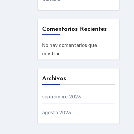
Comentarios Recientes
No hay comentarios que
mostrar.
Archivos
septiembre 2023
agosto 2023