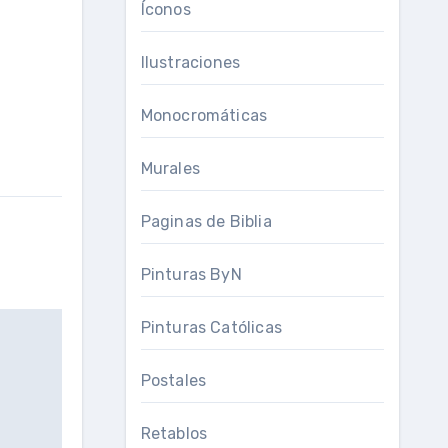
Íconos
Ilustraciones
Monocromáticas
Murales
Paginas de Biblia
Pinturas ByN
Pinturas Católicas
Postales
Retablos