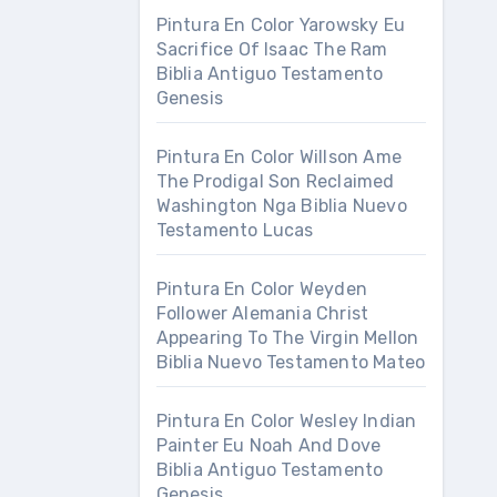
Pintura En Color Yarowsky Eu
Sacrifice Of Isaac The Ram
Biblia Antiguo Testamento
Genesis
Pintura En Color Willson Ame
The Prodigal Son Reclaimed
Washington Nga Biblia Nuevo
Testamento Lucas
Pintura En Color Weyden
Follower Alemania Christ
Appearing To The Virgin Mellon
Biblia Nuevo Testamento Mateo
Pintura En Color Wesley Indian
Painter Eu Noah And Dove
Biblia Antiguo Testamento
Genesis