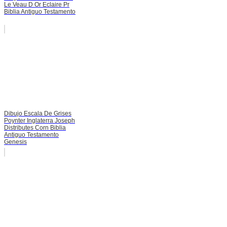
Le Veau D Or Eclaire Pr
Biblia Antiguo Testamento
Dibujo Escala De Grises
Poynter Inglaterra Joseph
Distributes Corn Biblia
Antiguo Testamento
Genesis