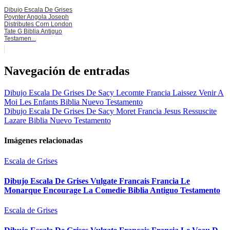
Dibujo Escala De Grises
Poynter Angola Joseph
Distributes Corn London
Tate G Biblia Antiguo
Testamen...
Navegación de entradas
Dibujo Escala De Grises De Sacy Lecomte Francia Laissez Venir A
Moi Les Enfants Biblia Nuevo Testamento
Dibujo Escala De Grises De Sacy Moret Francia Jesus Ressuscite
Lazare Biblia Nuevo Testamento
Imágenes relacionadas
Escala de Grises
Dibujo Escala De Grises Vulgate Francais Francia Le
Monarque Encourage La Comedie Biblia Antiguo Testamento
Escala de Grises