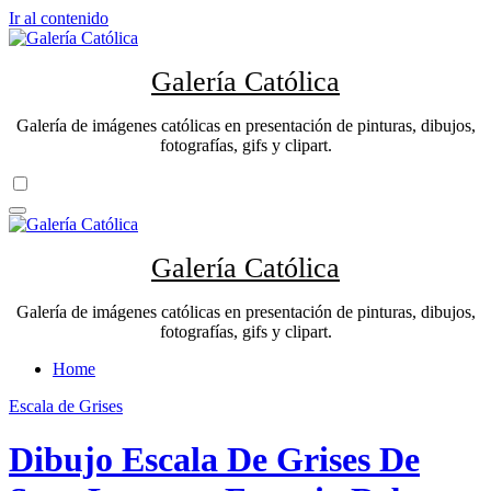
Ir al contenido
Galería Católica
Galería de imágenes católicas en presentación de pinturas, dibujos,
fotografías, gifs y clipart.
Galería Católica
Galería de imágenes católicas en presentación de pinturas, dibujos,
fotografías, gifs y clipart.
Home
Escala de Grises
Dibujo Escala De Grises De