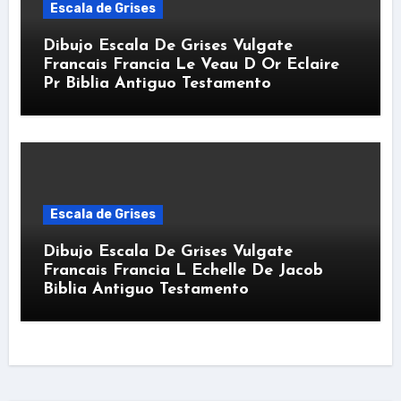
Escala de Grises
Dibujo Escala De Grises Vulgate
Francais Francia Le Veau D Or Eclaire
Pr Biblia Antiguo Testamento
Escala de Grises
Dibujo Escala De Grises Vulgate
Francais Francia L Echelle De Jacob
Biblia Antiguo Testamento