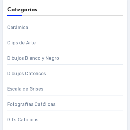
Categorías
Cerámica
Clips de Arte
Dibujos Blanco y Negro
Dibujos Católicos
Escala de Grises
Fotografías Católicas
Gifs Católicos