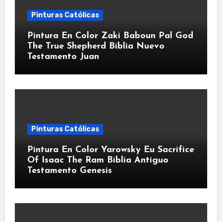
Pinturas Católicas
Pintura En Color Zaki Baboun Pal God
The True Shepherd Biblia Nuevo
Testamento Juan
Pinturas Católicas
Pintura En Color Yarowsky Eu Sacrifice
Of Isaac The Ram Biblia Antiguo
Testamento Genesis