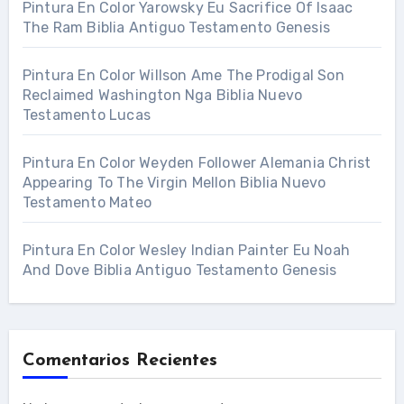
Pintura En Color Yarowsky Eu Sacrifice Of Isaac
The Ram Biblia Antiguo Testamento Genesis
Pintura En Color Willson Ame The Prodigal Son
Reclaimed Washington Nga Biblia Nuevo
Testamento Lucas
Pintura En Color Weyden Follower Alemania Christ
Appearing To The Virgin Mellon Biblia Nuevo
Testamento Mateo
Pintura En Color Wesley Indian Painter Eu Noah
And Dove Biblia Antiguo Testamento Genesis
Comentarios Recientes