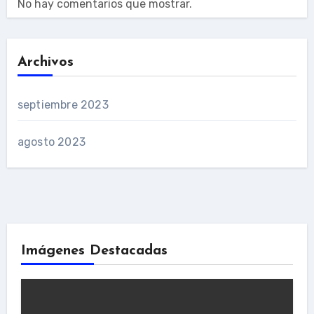
No hay comentarios que mostrar.
Archivos
septiembre 2023
agosto 2023
Imágenes Destacadas