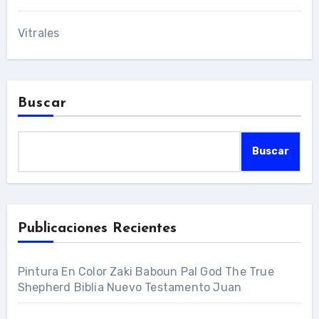
Vitrales
Buscar
Buscar
Publicaciones Recientes
Pintura En Color Zaki Baboun Pal God The True
Shepherd Biblia Nuevo Testamento Juan