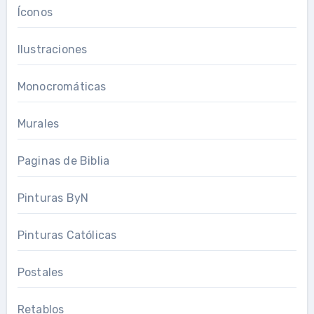
Íconos
Ilustraciones
Monocromáticas
Murales
Paginas de Biblia
Pinturas ByN
Pinturas Católicas
Postales
Retablos