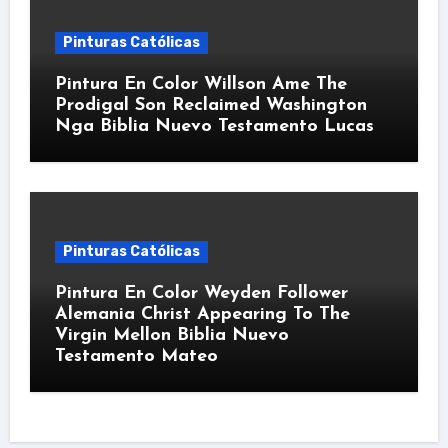
Pinturas Católicas
Pintura En Color Willson Ame The
Prodigal Son Reclaimed Washington
Nga Biblia Nuevo Testamento Lucas
Pinturas Católicas
Pintura En Color Weyden Follower
Alemania Christ Appearing To The
Virgin Mellon Biblia Nuevo
Testamento Mateo