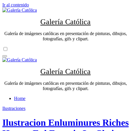
Ir al contenido
Galería Católica
Galería de imágenes católicas en presentación de pinturas, dibujos,
fotografías, gifs y clipart.
Galería Católica
Galería de imágenes católicas en presentación de pinturas, dibujos,
fotografías, gifs y clipart.
Home
Ilustraciones
Ilustracion Enluminures Riches