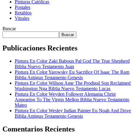
Pinturas Católicas
Postales
Retablos
Vitrales
Buscar
Buscar
Publicaciones Recientes
Pintura En Color Zaki Baboun Pal God The True Shepherd
Biblia Nuevo Testamento Juan
Pintura En Color Yarowsky Eu Sacrifice Of Isaac The Ram
Biblia Antiguo Testamento Genesis
Pintura En Color Willson Ame The Prodigal Son Reclaimed
Washington Nga Biblia Nuevo Testamento Lucas
Pintura En Color Weyden Follower Alemania Christ
Appearing To The Virgin Mellon Biblia Nuevo Testamento
Mateo
Pintura En Color Wesley Indian Painter Eu Noah And Dove
Biblia Antiguo Testamento Genesis
Comentarios Recientes