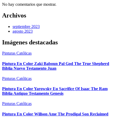
No hay comentarios que mostrar.
Archivos
septiembre 2023
agosto 2023
Imágenes destacadas
Pinturas Católicas
Pintura En Color Zaki Baboun Pal God The True Shepherd
Biblia Nuevo Testamento Juan
Pinturas Católicas
Pintura En Color Yarowsky Eu Sacrifice Of Isaac The Ram
Biblia Antiguo Testamento Genesis
Pinturas Católicas
Pintura En Color Willson Ame The Prodigal Son Reclaimed