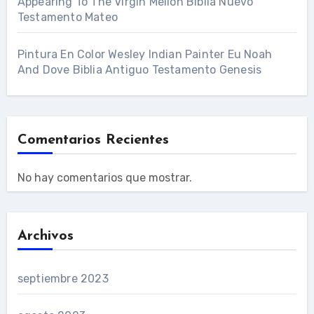
Appearing To The Virgin Mellon Biblia Nuevo
Testamento Mateo
Pintura En Color Wesley Indian Painter Eu Noah
And Dove Biblia Antiguo Testamento Genesis
Comentarios Recientes
No hay comentarios que mostrar.
Archivos
septiembre 2023