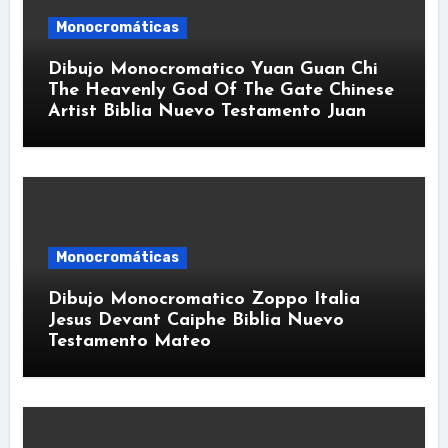
Monocromáticas
Dibujo Monocromatico Yuan Guan Chi
The Heavenly God Of The Gate Chinese
Artist Biblia Nuevo Testamento Juan
Monocromáticas
Dibujo Monocromatico Zoppo Italia
Jesus Devant Caiphe Biblia Nuevo
Testamento Mateo