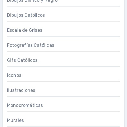
Dibujos Blanco y Negro
Dibujos Católicos
Escala de Grises
Fotografías Católicas
Gifs Católicos
Íconos
Ilustraciones
Monocromáticas
Murales