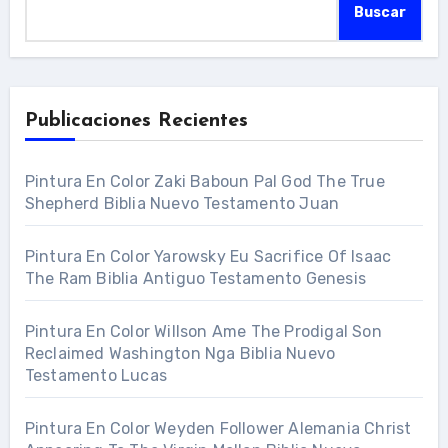
Buscar
Publicaciones Recientes
Pintura En Color Zaki Baboun Pal God The True
Shepherd Biblia Nuevo Testamento Juan
Pintura En Color Yarowsky Eu Sacrifice Of Isaac
The Ram Biblia Antiguo Testamento Genesis
Pintura En Color Willson Ame The Prodigal Son
Reclaimed Washington Nga Biblia Nuevo
Testamento Lucas
Pintura En Color Weyden Follower Alemania Christ