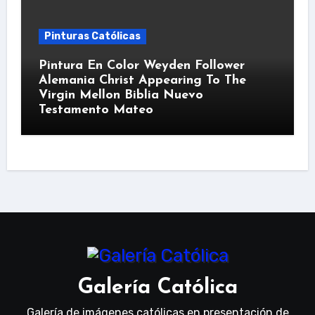
Pinturas Católicas
Pintura En Color Weyden Follower
Alemania Christ Appearing To The
Virgin Mellon Biblia Nuevo
Testamento Mateo
Galería Católica
Galería de imágenes católicas en presentación de