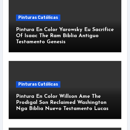
Pinturas Católicas
Pintura En Color Yarowsky Eu Sacrifice
Of Isaac The Ram Biblia Antiguo
Testamento Genesis
Pinturas Católicas
Pintura En Color Willson Ame The
Prodigal Son Reclaimed Washington
Nga Biblia Nuevo Testamento Lucas