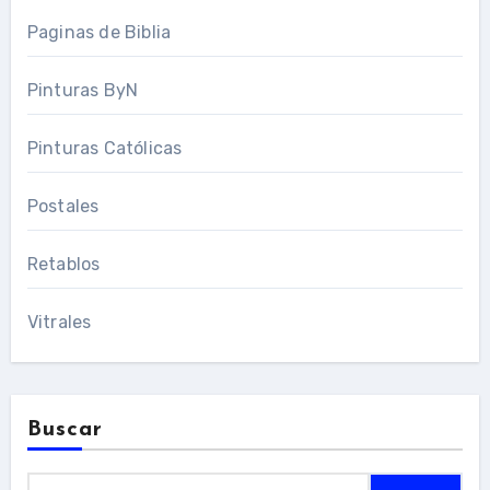
Paginas de Biblia
Pinturas ByN
Pinturas Católicas
Postales
Retablos
Vitrales
Buscar