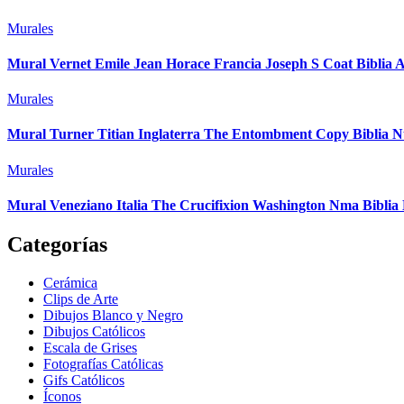
Murales
Mural Vernet Emile Jean Horace Francia Joseph S Coat Biblia 
Murales
Mural Turner Titian Inglaterra The Entombment Copy Biblia 
Murales
Mural Veneziano Italia The Crucifixion Washington Nma Bibli
Categorías
Cerámica
Clips de Arte
Dibujos Blanco y Negro
Dibujos Católicos
Escala de Grises
Fotografías Católicas
Gifs Católicos
Íconos