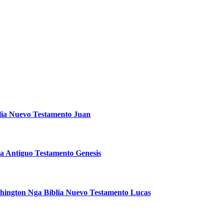
lia Nuevo Testamento Juan
ia Antiguo Testamento Genesis
hington Nga Biblia Nuevo Testamento Lucas