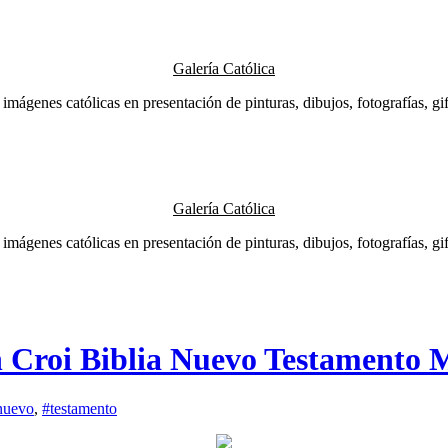
Galería Católica
 imágenes católicas en presentación de pinturas, dibujos, fotografías, gifs
Galería Católica
 imágenes católicas en presentación de pinturas, dibujos, fotografías, gifs
n Croi Biblia Nuevo Testamento 
nuevo
,
#testamento