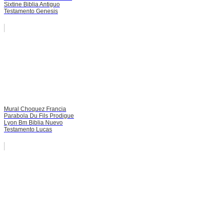
Sixtine Biblia Antiguo
Testamento Genesis
Mural Choquez Francia
Parabola Du Fils Prodigue
Lyon Bm Biblia Nuevo
Testamento Lucas