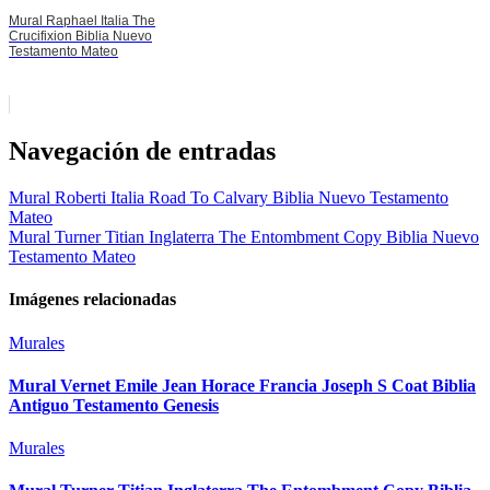
Mural Raphael Italia The
Crucifixion Biblia Nuevo
Testamento Mateo
Navegación de entradas
Mural Roberti Italia Road To Calvary Biblia Nuevo Testamento
Mateo
Mural Turner Titian Inglaterra The Entombment Copy Biblia Nuevo
Testamento Mateo
Imágenes relacionadas
Murales
Mural Vernet Emile Jean Horace Francia Joseph S Coat Biblia
Antiguo Testamento Genesis
Murales