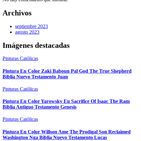
Archivos
septiembre 2023
agosto 2023
Imágenes destacadas
Pinturas Católicas
Pintura En Color Zaki Baboun Pal God The True Shepherd
Biblia Nuevo Testamento Juan
Pinturas Católicas
Pintura En Color Yarowsky Eu Sacrifice Of Isaac The Ram
Biblia Antiguo Testamento Genesis
Pinturas Católicas
Pintura En Color Willson Ame The Prodigal Son Reclaimed
Washington Nga Biblia Nuevo Testamento Lucas