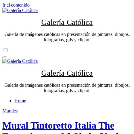
Ir al contenido
Galería Católica
Galería de imágenes católicas en presentación de pinturas, dibujos,
fotografías, gifs y clipart.
Galería Católica
Galería de imágenes católicas en presentación de pinturas, dibujos,
fotografías, gifs y clipart.
Home
Murales
Mural Tintoretto Italia The