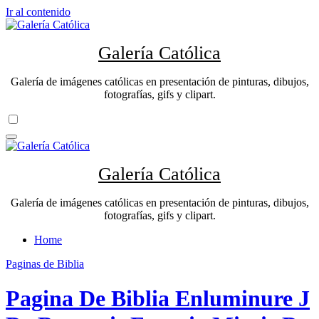
Ir al contenido
Galería Católica
Galería de imágenes católicas en presentación de pinturas, dibujos,
fotografías, gifs y clipart.
Galería Católica
Galería de imágenes católicas en presentación de pinturas, dibujos,
fotografías, gifs y clipart.
Home
Paginas de Biblia
Pagina De Biblia Enluminure J