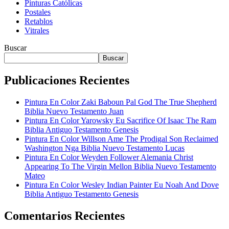
Pinturas Católicas
Postales
Retablos
Vitrales
Buscar
Buscar
Publicaciones Recientes
Pintura En Color Zaki Baboun Pal God The True Shepherd
Biblia Nuevo Testamento Juan
Pintura En Color Yarowsky Eu Sacrifice Of Isaac The Ram
Biblia Antiguo Testamento Genesis
Pintura En Color Willson Ame The Prodigal Son Reclaimed
Washington Nga Biblia Nuevo Testamento Lucas
Pintura En Color Weyden Follower Alemania Christ
Appearing To The Virgin Mellon Biblia Nuevo Testamento
Mateo
Pintura En Color Wesley Indian Painter Eu Noah And Dove
Biblia Antiguo Testamento Genesis
Comentarios Recientes