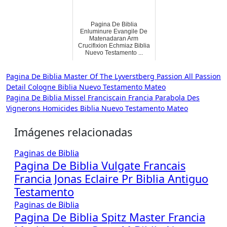
Pagina De Biblia
Enluminure Evangile De
Matenadaran Arm
Crucifixion Echmiaz Biblia
Nuevo Testamento ...
Navegación
Pagina De Biblia Master Of The Lyverstberg Passion All Passion
Detail Cologne Biblia Nuevo Testamento Mateo
de
Pagina De Biblia Missel Franciscain Francia Parabola Des
entradas
Vignerons Homicides Biblia Nuevo Testamento Mateo
Imágenes relacionadas
Paginas de Biblia
Pagina De Biblia Vulgate Francais
Francia Jonas Eclaire Pr Biblia Antiguo
Testamento
Paginas de Biblia
Pagina De Biblia Spitz Master Francia