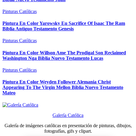
Pinturas Católicas
Pintura En Color Yarowsky Eu Sacrifice Of Isaac The Ram
Biblia Antiguo Testamento Genesis
Pinturas Católicas
Pintura En Color Willson Ame The Prodigal Son Reclaimed
Washington Nga Biblia Nuevo Testamento Lucas
Pinturas Católicas
Pintura En Color Weyden Follower Alemania Christ
Appearing To The Virgin Mellon Biblia Nuevo Testamento
Mateo
Galería Católica
Galería de imágenes católicas en presentación de pinturas, dibujos,
fotografías, gifs y clipart.