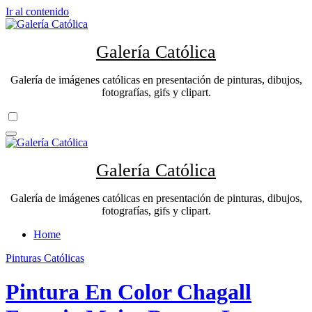
Ir al contenido
Galería Católica
Galería de imágenes católicas en presentación de pinturas, dibujos,
fotografías, gifs y clipart.
Galería Católica
Galería de imágenes católicas en presentación de pinturas, dibujos,
fotografías, gifs y clipart.
Home
Pinturas Católicas
Pintura En Color Chagall