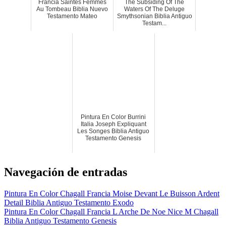
Francia Saintes Femmes
The Subsiding Of The
Au Tombeau Biblia Nuevo
Waters Of The Deluge
Testamento Mateo
Smythsonian Biblia Antiguo
Testam...
Pintura En Color Burrini
Italia Joseph Expliquant
Les Songes Biblia Antiguo
Testamento Genesis
Navegación de entradas
Pintura En Color Chagall Francia Moise Devant Le Buisson Ardent
Detail Biblia Antiguo Testamento Exodo
Pintura En Color Chagall Francia L Arche De Noe Nice M Chagall
Biblia Antiguo Testamento Genesis