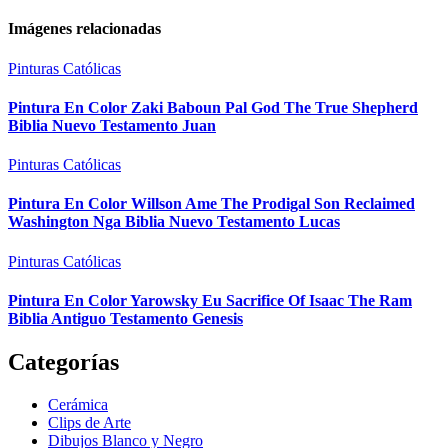
Imágenes relacionadas
Pinturas Católicas
Pintura En Color Zaki Baboun Pal God The True Shepherd
Biblia Nuevo Testamento Juan
Pinturas Católicas
Pintura En Color Willson Ame The Prodigal Son Reclaimed
Washington Nga Biblia Nuevo Testamento Lucas
Pinturas Católicas
Pintura En Color Yarowsky Eu Sacrifice Of Isaac The Ram
Biblia Antiguo Testamento Genesis
Categorías
Cerámica
Clips de Arte
Dibujos Blanco y Negro