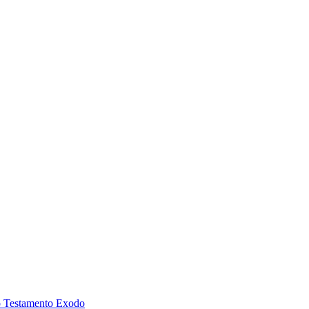
o Testamento Exodo