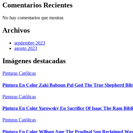
Comentarios Recientes
No hay comentarios que mostrar.
Archivos
septiembre 2023
agosto 2023
Imágenes destacadas
Pinturas Católicas
Pintura En Color Zaki Baboun Pal God The True Shepherd Bib
Pinturas Católicas
Pintura En Color Yarowsky Eu Sacrifice Of Isaac The Ram Bibl
Pinturas Católicas
Pintura En Color Willson Ame The Prodigal Son Reclaimed Was