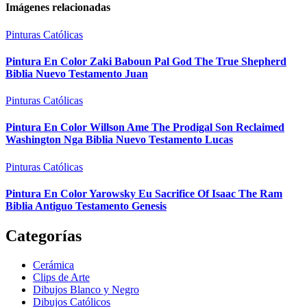
Imágenes relacionadas
Pinturas Católicas
Pintura En Color Zaki Baboun Pal God The True Shepherd
Biblia Nuevo Testamento Juan
Pinturas Católicas
Pintura En Color Willson Ame The Prodigal Son Reclaimed
Washington Nga Biblia Nuevo Testamento Lucas
Pinturas Católicas
Pintura En Color Yarowsky Eu Sacrifice Of Isaac The Ram
Biblia Antiguo Testamento Genesis
Categorías
Cerámica
Clips de Arte
Dibujos Blanco y Negro
Dibujos Católicos