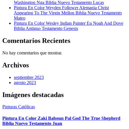
Washington Nga Biblia Nuevo Testamento Lucas
Pintura En Color Weyden Follower Alemania Christ
Appearing To The Virgin Mellon Biblia Nuevo Testamento
Mateo
Pintura En Color Wesley Indian Painter Eu Noah And Dove
Biblia Antiguo Testamento Genesis
Comentarios Recientes
No hay comentarios que mostrar.
Archivos
septiembre 2023
agosto 2023
Imágenes destacadas
Pinturas Católicas
Pintura En Color Zaki Baboun Pal God The True Shepherd
Biblia Nuevo Testamento Juan