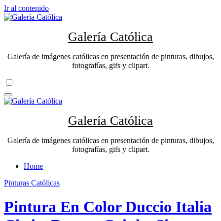
Ir al contenido
Galería Católica
Galería de imágenes católicas en presentación de pinturas, dibujos,
fotografías, gifs y clipart.
Galería Católica
Galería de imágenes católicas en presentación de pinturas, dibujos,
fotografías, gifs y clipart.
Home
Pinturas Católicas
Pintura En Color Duccio Italia