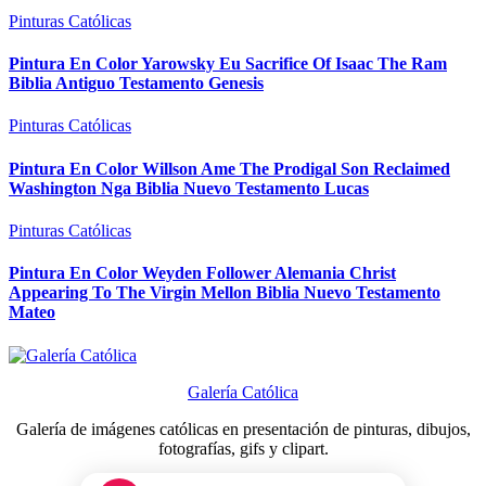
Pinturas Católicas
Pintura En Color Yarowsky Eu Sacrifice Of Isaac The Ram
Biblia Antiguo Testamento Genesis
Pinturas Católicas
Pintura En Color Willson Ame The Prodigal Son Reclaimed
Washington Nga Biblia Nuevo Testamento Lucas
Pinturas Católicas
Pintura En Color Weyden Follower Alemania Christ
Appearing To The Virgin Mellon Biblia Nuevo Testamento
Mateo
Galería Católica
Galería de imágenes católicas en presentación de pinturas, dibujos,
fotografías, gifs y clipart.