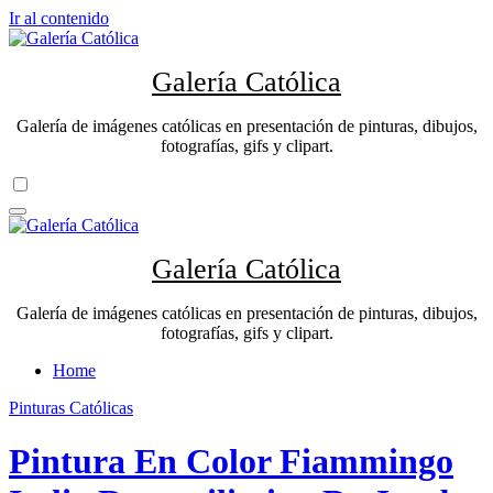
Ir al contenido
Galería Católica
Galería de imágenes católicas en presentación de pinturas, dibujos,
fotografías, gifs y clipart.
Galería Católica
Galería de imágenes católicas en presentación de pinturas, dibujos,
fotografías, gifs y clipart.
Home
Pinturas Católicas
Pintura En Color Fiammingo