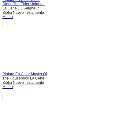
Dieric The Elder Holanda
La Cene Du Seigneur
Biblia Nuevo Testamento
Mateo
Pintura En Color Master Of
The Housebook La Cene
Biblia Nuevo Testamento
Mateo