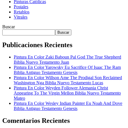
Pinturas Católicas
Postales
Retablos
Vitrales
Buscar
Buscar
Publicaciones Recientes
Pintura En Color Zaki Baboun Pal God The True Shepherd
Biblia Nuevo Testamento Juan
Pintura En Color Yarowsky Eu Sacrifice Of Isaac The Ram
Biblia Antiguo Testamento Genesis
Pintura En Color Willson Ame The Prodigal Son Reclaimed
Washington Nga Biblia Nuevo Testamento Lucas
Pintura En Color Weyden Follower Alemania Christ
Appearing To The Virgin Mellon Biblia Nuevo Testamento
Mateo
Pintura En Color Wesley Indian Painter Eu Noah And Dove
Biblia Antiguo Testamento Genesis
Comentarios Recientes