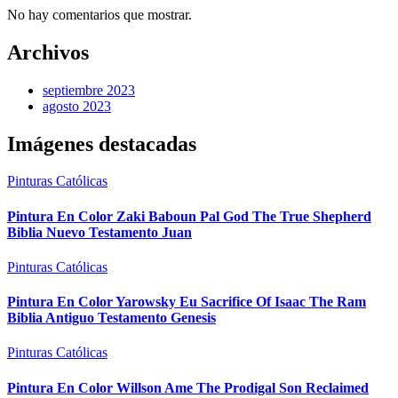
No hay comentarios que mostrar.
Archivos
septiembre 2023
agosto 2023
Imágenes destacadas
Pinturas Católicas
Pintura En Color Zaki Baboun Pal God The True Shepherd
Biblia Nuevo Testamento Juan
Pinturas Católicas
Pintura En Color Yarowsky Eu Sacrifice Of Isaac The Ram
Biblia Antiguo Testamento Genesis
Pinturas Católicas
Pintura En Color Willson Ame The Prodigal Son Reclaimed