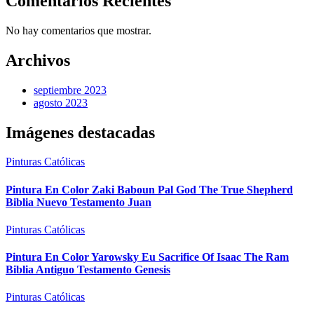
Comentarios Recientes
No hay comentarios que mostrar.
Archivos
septiembre 2023
agosto 2023
Imágenes destacadas
Pinturas Católicas
Pintura En Color Zaki Baboun Pal God The True Shepherd
Biblia Nuevo Testamento Juan
Pinturas Católicas
Pintura En Color Yarowsky Eu Sacrifice Of Isaac The Ram
Biblia Antiguo Testamento Genesis
Pinturas Católicas