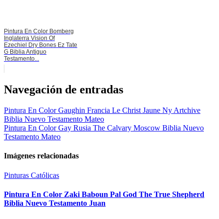
Pintura En Color Bomberg
Inglaterra Vision Of
Ezechiel Dry Bones Ez Tate
G Biblia Antiguo
Testamento...
Navegación de entradas
Pintura En Color Gaughin Francia Le Christ Jaune Ny Artchive
Biblia Nuevo Testamento Mateo
Pintura En Color Gay Rusia The Calvary Moscow Biblia Nuevo
Testamento Mateo
Imágenes relacionadas
Pinturas Católicas
Pintura En Color Zaki Baboun Pal God The True Shepherd
Biblia Nuevo Testamento Juan