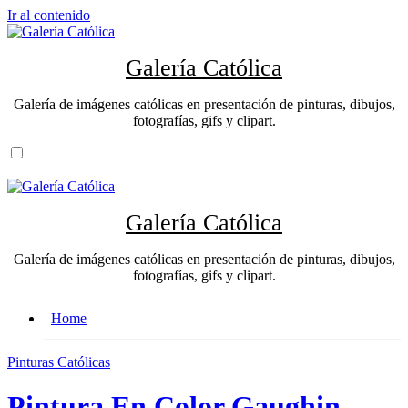
Ir al contenido
Galería Católica
Galería de imágenes católicas en presentación de pinturas, dibujos,
fotografías, gifs y clipart.
Galería Católica
Galería de imágenes católicas en presentación de pinturas, dibujos,
fotografías, gifs y clipart.
Home
Pinturas Católicas
Pintura En Color Gaughin