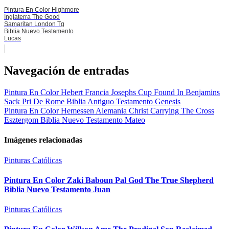
Pintura En Color Highmore
Inglaterra The Good
Samaritan London Tg
Biblia Nuevo Testamento
Lucas
Navegación de entradas
Pintura En Color Hebert Francia Josephs Cup Found In Benjamins
Sack Pri De Rome Biblia Antiguo Testamento Genesis
Pintura En Color Hemessen Alemania Christ Carrying The Cross
Esztergom Biblia Nuevo Testamento Mateo
Imágenes relacionadas
Pinturas Católicas
Pintura En Color Zaki Baboun Pal God The True Shepherd
Biblia Nuevo Testamento Juan
Pinturas Católicas