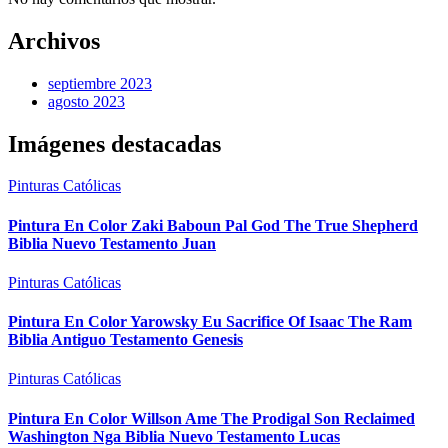
Archivos
septiembre 2023
agosto 2023
Imágenes destacadas
Pinturas Católicas
Pintura En Color Zaki Baboun Pal God The True Shepherd
Biblia Nuevo Testamento Juan
Pinturas Católicas
Pintura En Color Yarowsky Eu Sacrifice Of Isaac The Ram
Biblia Antiguo Testamento Genesis
Pinturas Católicas
Pintura En Color Willson Ame The Prodigal Son Reclaimed
Washington Nga Biblia Nuevo Testamento Lucas