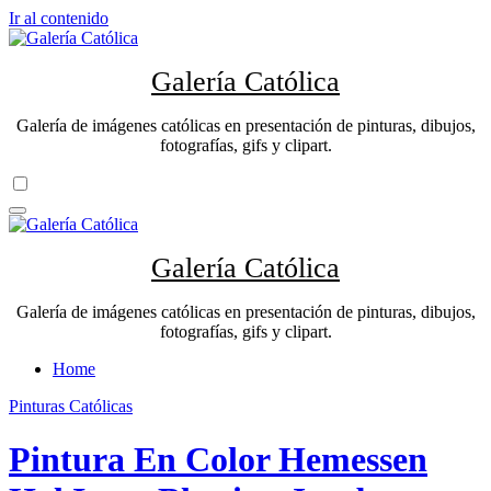
Ir al contenido
Galería Católica
Galería de imágenes católicas en presentación de pinturas, dibujos,
fotografías, gifs y clipart.
Galería Católica
Galería de imágenes católicas en presentación de pinturas, dibujos,
fotografías, gifs y clipart.
Home
Pinturas Católicas
Pintura En Color Hemessen