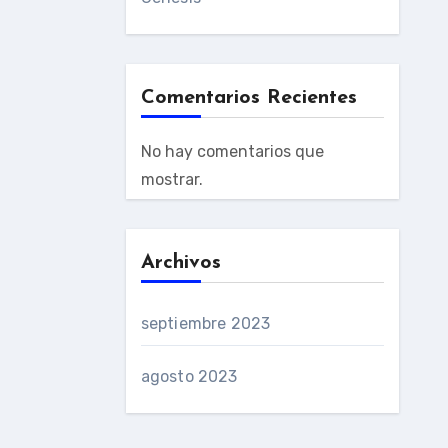
Comentarios Recientes
No hay comentarios que
mostrar.
Archivos
septiembre 2023
agosto 2023