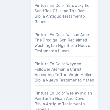
Pintura En Color Yarowsky Eu
Sacrifice Of Isaac The Ram
Biblia Antiguo Testamento
Genesis
Pintura En Color Willson Ame
The Prodigal Son Reclaimed
Washington Nga Biblia Nuevo
Testamento Lucas
Pintura En Color Weyden
Follower Alemania Christ
Appearing To The Virgin Mellon
Biblia Nuevo Testamento Mateo
Pintura En Color Wesley Indian
Painter Eu Noah And Dove
Biblia Antiguo Testamento
Genesis