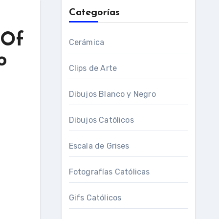
Categorías
 Of
Cerámica
o
Clips de Arte
Dibujos Blanco y Negro
Dibujos Católicos
Escala de Grises
Fotografías Católicas
Gifs Católicos