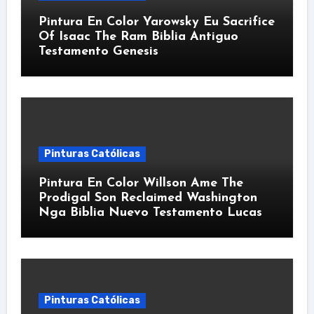
Pintura En Color Yarowsky Eu Sacrifice
Of Isaac The Ram Biblia Antiguo
Testamento Genesis
Pinturas Católicas
Pintura En Color Willson Ame The
Prodigal Son Reclaimed Washington
Nga Biblia Nuevo Testamento Lucas
Pinturas Católicas