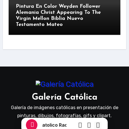
Pintura En Color Weyden Follower
Alemania Christ Appearing To The
Virgin Mellon Biblia Nuevo
Testamento Mateo
Galería Católica
Galería de imágenes católicas en presentación de
pinturas, dibujos, fotografías, gifs y clipart.