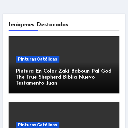
Imágenes Destacadas
Pinturas Católicas
Pintura En Color Zaki Baboun Pal God
The True Shepherd Biblia Nuevo
Testamento Juan
Pinturas Católicas