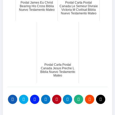
Postal James Eu Christ
Postal Carta Postal
Bearing His Cross Biblia
Canada Le Semeur Divraie
Nuevo Testamento Mateo
Victoria M Civilisat Biblia
Nuevo Testamento Mateo
Postal Carta Postal
Canada Jesus Preche L
Biblia Nuevo Testamento
Mateo