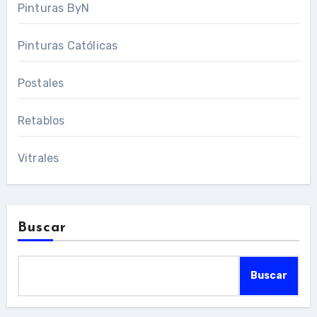
Pinturas ByN
Pinturas Católicas
Postales
Retablos
Vitrales
Buscar
Buscar