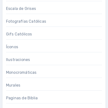
Escala de Grises
Fotografías Católicas
Gifs Católicos
Íconos
Ilustraciones
Monocromáticas
Murales
Paginas de Biblia