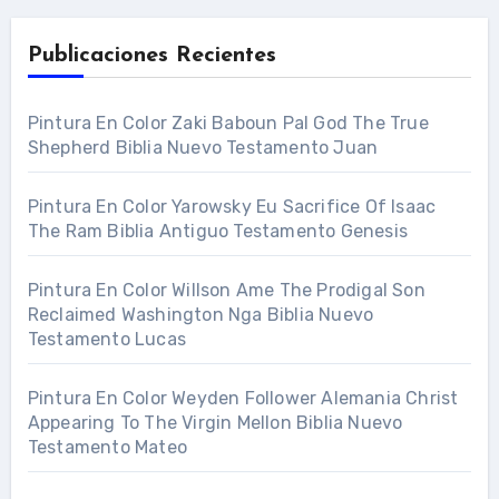
Publicaciones Recientes
Pintura En Color Zaki Baboun Pal God The True
Shepherd Biblia Nuevo Testamento Juan
Pintura En Color Yarowsky Eu Sacrifice Of Isaac
The Ram Biblia Antiguo Testamento Genesis
Pintura En Color Willson Ame The Prodigal Son
Reclaimed Washington Nga Biblia Nuevo
Testamento Lucas
Pintura En Color Weyden Follower Alemania Christ
Appearing To The Virgin Mellon Biblia Nuevo
Testamento Mateo