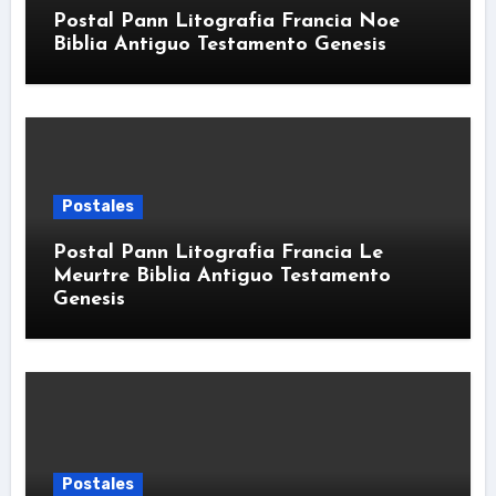
Postal Pann Litografia Francia Noe
Biblia Antiguo Testamento Genesis
Postales
Postal Pann Litografia Francia Le
Meurtre Biblia Antiguo Testamento
Genesis
Postales