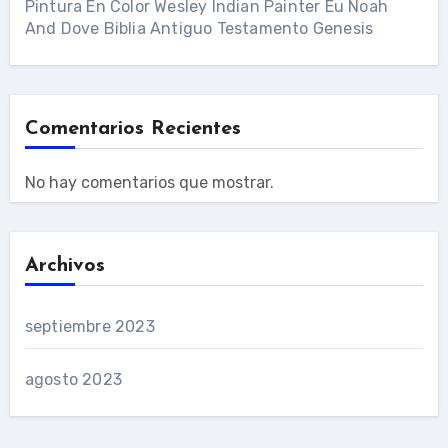
Pintura En Color Wesley Indian Painter Eu Noah
And Dove Biblia Antiguo Testamento Genesis
Comentarios Recientes
No hay comentarios que mostrar.
Archivos
septiembre 2023
agosto 2023