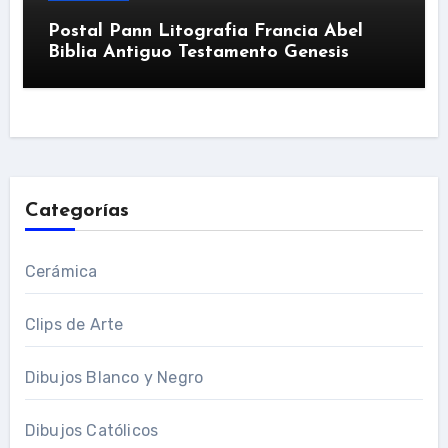
Postal Pann Litografia Francia Abel
Biblia Antiguo Testamento Genesis
Categorías
Cerámica
Clips de Arte
Dibujos Blanco y Negro
Dibujos Católicos