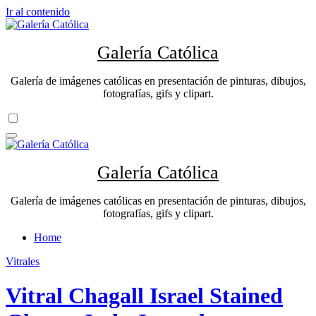
Ir al contenido
Galería Católica
Galería de imágenes católicas en presentación de pinturas, dibujos,
fotografías, gifs y clipart.
Galería Católica
Galería de imágenes católicas en presentación de pinturas, dibujos,
fotografías, gifs y clipart.
Home
Vitrales
Vitral Chagall Israel Stained