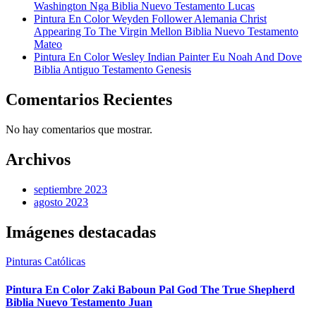
Washington Nga Biblia Nuevo Testamento Lucas
Pintura En Color Weyden Follower Alemania Christ
Appearing To The Virgin Mellon Biblia Nuevo Testamento
Mateo
Pintura En Color Wesley Indian Painter Eu Noah And Dove
Biblia Antiguo Testamento Genesis
Comentarios Recientes
No hay comentarios que mostrar.
Archivos
septiembre 2023
agosto 2023
Imágenes destacadas
Pinturas Católicas
Pintura En Color Zaki Baboun Pal God The True Shepherd
Biblia Nuevo Testamento Juan