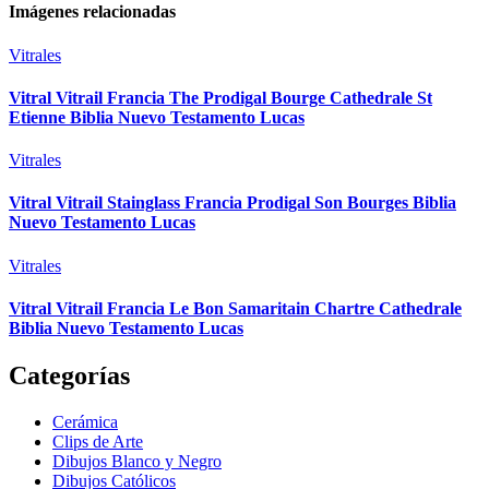
Imágenes relacionadas
Vitrales
Vitral Vitrail Francia The Prodigal Bourge Cathedrale St
Etienne Biblia Nuevo Testamento Lucas
Vitrales
Vitral Vitrail Stainglass Francia Prodigal Son Bourges Biblia
Nuevo Testamento Lucas
Vitrales
Vitral Vitrail Francia Le Bon Samaritain Chartre Cathedrale
Biblia Nuevo Testamento Lucas
Categorías
Cerámica
Clips de Arte
Dibujos Blanco y Negro
Dibujos Católicos