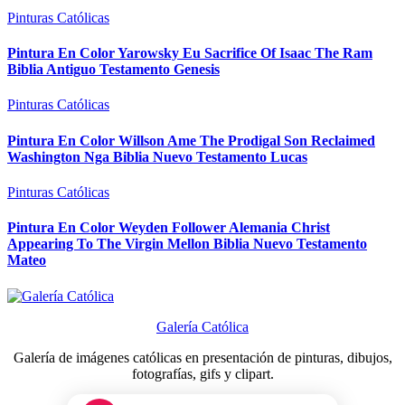
Pinturas Católicas
Pintura En Color Yarowsky Eu Sacrifice Of Isaac The Ram
Biblia Antiguo Testamento Genesis
Pinturas Católicas
Pintura En Color Willson Ame The Prodigal Son Reclaimed
Washington Nga Biblia Nuevo Testamento Lucas
Pinturas Católicas
Pintura En Color Weyden Follower Alemania Christ
Appearing To The Virgin Mellon Biblia Nuevo Testamento
Mateo
Galería Católica
Galería de imágenes católicas en presentación de pinturas, dibujos,
fotografías, gifs y clipart.