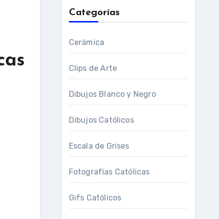
Categorías
Cerámica
cas
Clips de Arte
Dibujos Blanco y Negro
Dibujos Católicos
Escala de Grises
Fotografías Católicas
Gifs Católicos