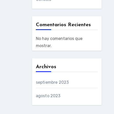
Comentarios Recientes
No hay comentarios que
mostrar.
Archivos
septiembre 2023
agosto 2023