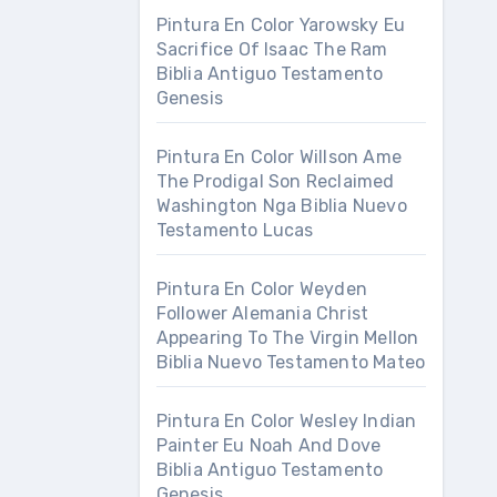
Pintura En Color Yarowsky Eu
Sacrifice Of Isaac The Ram
Biblia Antiguo Testamento
Genesis
Pintura En Color Willson Ame
The Prodigal Son Reclaimed
Washington Nga Biblia Nuevo
Testamento Lucas
Pintura En Color Weyden
Follower Alemania Christ
Appearing To The Virgin Mellon
Biblia Nuevo Testamento Mateo
Pintura En Color Wesley Indian
Painter Eu Noah And Dove
Biblia Antiguo Testamento
Genesis