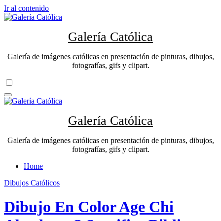
Ir al contenido
Galería Católica
Galería de imágenes católicas en presentación de pinturas, dibujos,
fotografías, gifs y clipart.
Galería Católica
Galería de imágenes católicas en presentación de pinturas, dibujos,
fotografías, gifs y clipart.
Home
Dibujos Católicos
Dibujo En Color Age Chi