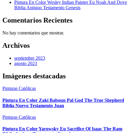
Pintura En Color Wesley Indian Painter Eu Noah And Dove
Biblia Antiguo Testamento Genesis
Comentarios Recientes
No hay comentarios que mostrar.
Archivos
septiembre 2023
agosto 2023
Imágenes destacadas
Pinturas Católicas
Pintura En Color Zaki Baboun Pal God The True Shepherd
Biblia Nuevo Testamento Juan
Pinturas Católicas
Pintura En Color Yarowsky Eu Sacrifice Of Isaac The Ram