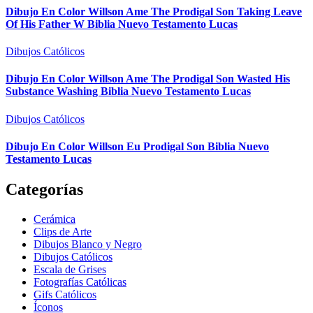
Dibujo En Color Willson Ame The Prodigal Son Taking Leave
Of His Father W Biblia Nuevo Testamento Lucas
Dibujos Católicos
Dibujo En Color Willson Ame The Prodigal Son Wasted His
Substance Washing Biblia Nuevo Testamento Lucas
Dibujos Católicos
Dibujo En Color Willson Eu Prodigal Son Biblia Nuevo
Testamento Lucas
Categorías
Cerámica
Clips de Arte
Dibujos Blanco y Negro
Dibujos Católicos
Escala de Grises
Fotografías Católicas
Gifs Católicos
Íconos