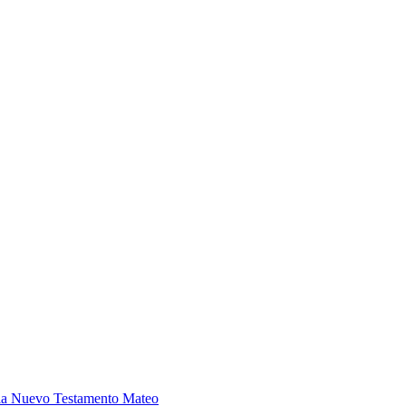
blia Nuevo Testamento Mateo