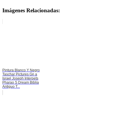
Imágenes Relacionadas:
Pintura Blanco Y Negro
Taschar Pictures Gn a
Israel Joseph Interpets
Pharao S Dream Biblia
Antiguo T...