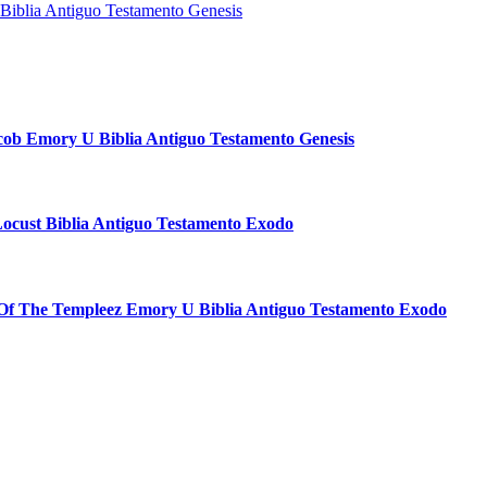
 Biblia Antiguo Testamento Genesis
acob Emory U Biblia Antiguo Testamento Genesis
Locust Biblia Antiguo Testamento Exodo
n Of The Templeez Emory U Biblia Antiguo Testamento Exodo