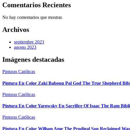
Comentarios Recientes
No hay comentarios que mostrar.
Archivos
septiembre 2023
agosto 2023
Imágenes destacadas
Pinturas Católicas
Pintura En Color Zaki Baboun Pal God The True Shepherd Bib
Pinturas Católicas
Pintura En Color Yarowsky Eu Sacrifice Of Isaac The Ram Bibl
Pinturas Católicas
Pintura En Color Willson Ame The Prodigal Son Reclaimed Was