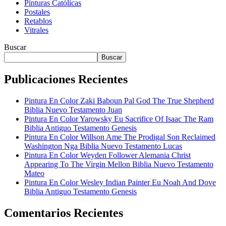
Pinturas Católicas
Postales
Retablos
Vitrales
Buscar
Buscar
Publicaciones Recientes
Pintura En Color Zaki Baboun Pal God The True Shepherd
Biblia Nuevo Testamento Juan
Pintura En Color Yarowsky Eu Sacrifice Of Isaac The Ram
Biblia Antiguo Testamento Genesis
Pintura En Color Willson Ame The Prodigal Son Reclaimed
Washington Nga Biblia Nuevo Testamento Lucas
Pintura En Color Weyden Follower Alemania Christ
Appearing To The Virgin Mellon Biblia Nuevo Testamento
Mateo
Pintura En Color Wesley Indian Painter Eu Noah And Dove
Biblia Antiguo Testamento Genesis
Comentarios Recientes