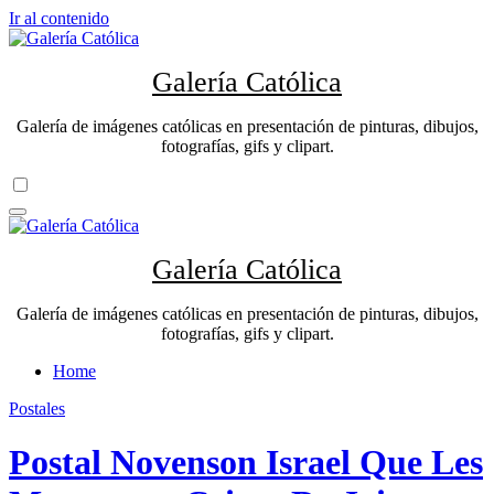
Ir al contenido
Galería Católica
Galería de imágenes católicas en presentación de pinturas, dibujos,
fotografías, gifs y clipart.
Galería Católica
Galería de imágenes católicas en presentación de pinturas, dibujos,
fotografías, gifs y clipart.
Home
Postales
Postal Novenson Israel Que Les