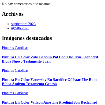
No hay comentarios que mostrar.
Archivos
septiembre 2023
agosto 2023
Imágenes destacadas
Pinturas Católicas
Pintura En Color Zaki Baboun Pal God The True Shepherd
Biblia Nuevo Testamento Juan
Pinturas Católicas
Pintura En Color Yarowsky Eu Sacrifice Of Isaac The Ram
Biblia Antiguo Testamento Genesis
Pinturas Católicas
Pintura En Color Willson Ame The Prodigal Son Reclaimed