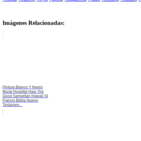
Imágenes Relacionadas:
Pintura Blanco Y Negro
Mural Hospital Haw The
Good Samaritan Hawaii St
Francis Biblia Nuevo
Testamen...